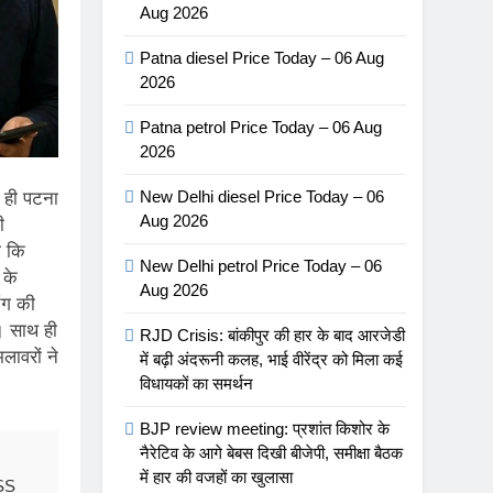
Aug 2026
Patna diesel Price Today – 06 Aug
2026
Patna petrol Price Today – 06 Aug
2026
New Delhi diesel Price Today – 06
 ही पटना
Aug 2026
ी
ा कि
New Delhi petrol Price Today – 06
 के
Aug 2026
ंग की
ा। साथ ही
RJD Crisis: बांकीपुर की हार के बाद आरजेडी
लावरों ने
में बढ़ी अंदरूनी कलह, भाई वीरेंद्र को मिला कई
विधायकों का समर्थन
BJP review meeting: प्रशांत किशोर के
नैरेटिव के आगे बेबस दिखी बीजेपी, समीक्षा बैठक
में हार की वजहों का खुलासा
RSS