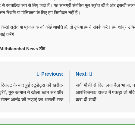
ड से स्वचालित रूप से लिए जाते हैं। यह सामग्री संबंधित मूल स्रोत की है और इसकी सत्य
यतन स्थिति या मौलिकता के लिए हम जिम्मेदार नहीं हैं।
 किसी स्रोत या प्रकाशक को कोई आपत्ति हो, तो कृपया हमसे संपर्क करें। हम शीघ्र उचि
रवाई करेंगे।
Mithilanchal News टीम
ost
Previous:
Next:
avigation
‘रिजल्ट के बाद हुई स्टूडेंट्स की खरीद-
सगी मौसी से दिल लगा बैठा भांजा, न
्री’, गुरु रहमान ने खोला खान सर और
आपत्तिजनक हालत में पकड़ा तो मंदिर
रौशन आनंद की लड़ाई का असली राज
करा दी शादी