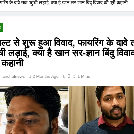
रिंग के दावे तक पहुंची लड़ाई, क्या है खान सर-ज्ञान बिंदु विवाद की पूरी कहानी
R
ल्ट से शुरू हुआ विवाद, फायरिंग के दावे
ंची लड़ाई, क्या है खान सर-ज्ञान बिंदु विव
ी कहानी
0
hilanchalnews
2 Months Ago
1 Mins