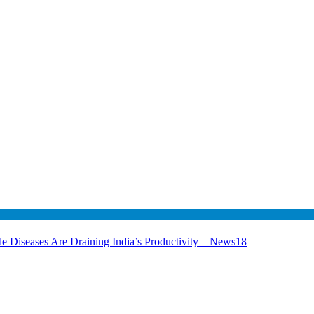
le Diseases Are Draining India’s Productivity – News18