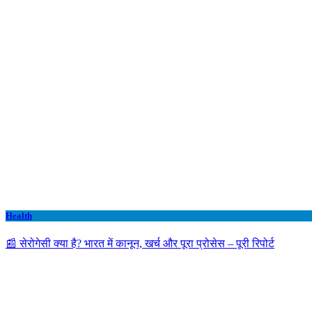
Health
📰 सेरोगेसी क्या है? भारत में कानून, खर्च और पूरा प्रोसेस – पूरी रिपोर्ट