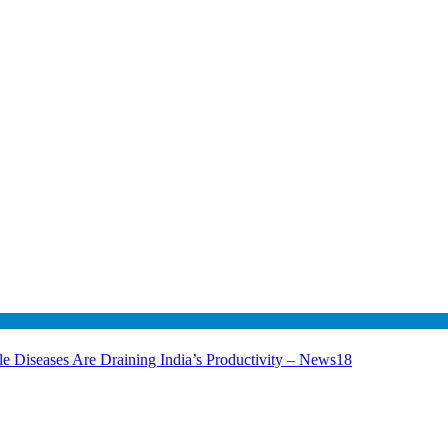
le Diseases Are Draining India’s Productivity – News18