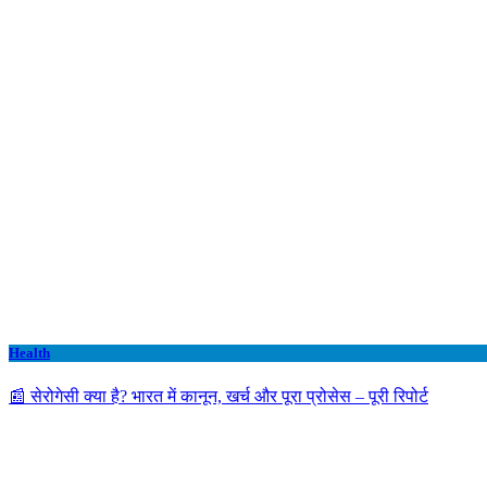
Health
📰 सेरोगेसी क्या है? भारत में कानून, खर्च और पूरा प्रोसेस – पूरी रिपोर्ट