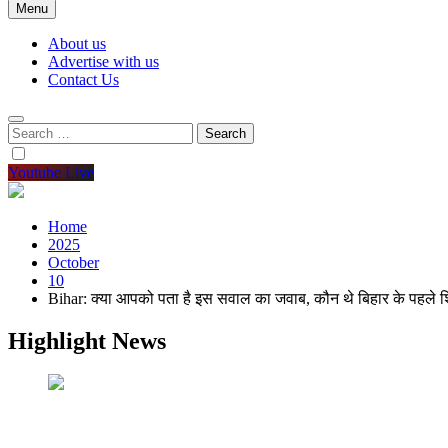
Menu
About us
Advertise with us
Contact Us
Search
for:
Youtube Live
Home
2025
October
10
Bihar: क्या आपको पता है इस सवाल का जवाब, कौन थे बिहार के पहले शिक्
Highlight News