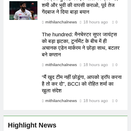
शमी और भुवी की वापसी कराओ, पूर्व तेज
गेंदबाज ने दिया बाड़ा बयान
mithilanchalnews
18 hours ago
0
The hundred: मैनचेस्टर सुपर जायंट्स
को बड़ा झटका, टूर्नामेंट के बीच में ही
अचानक एडेन मार्करम ने छोड़ा साथ, बटलर
बने कप्तान
mithilanchalnews
18 hours ago
0
“मैं खुद टीम नहीं छोडूंगा, आपको ड्रॉप करना
है तो कर दो”, BCCI को रोहित शर्मा का
खुला संदेश
mithilanchalnews
18 hours ago
0
Highlight News