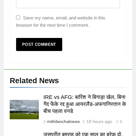
Save my name, email, and website in this
browser for the next time I comment.
Related News
IRE vs AFG: बारिश ने बिगाड़ा खेल, बिना
गेंद फेंके रद्द हुआ आयरलैंड-अफगानिस्तान के
बीच पहला वनडे
mithilanchalnews
18 hours ago
0
जसप्रीत बुमराह को एक साल का ब्रेक दो,