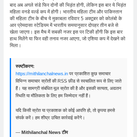
बाद अब अगले संडे फिर दोनों की भिड़ंत होगी, लेकिन इस बार ये भिड़ंत
महिला वनडे वर्ल्‍ड कप में होगी। भारतीय महिला टीम और पाकिस्‍तान
की महिला टीम के बीच ये मुकाबला रविवार 5 अक्‍टूबर को कोलंबो के
आर प्रेमदासा स्‍टेडियम में भारतीय समयानुसार दोपहर तीन बजे से
खेला जाएगा। इस मैच में सबकी नजर इस पर टिकी होंगी कि इस बार
हाथ मिलेंगे या फिर वही तनाव नजर आएगा, जो एशिया कप में देखने को
मिला।
स्पष्टीकरण:
https://mithilanchalnews.in
पर प्रकाशित कुछ समाचार
विभिन्न समाचार स्रोतों की RSS फ़ीड से स्वचालित रूप से लिए जाते
हैं। यह सामग्री संबंधित मूल स्रोत की है और इसकी सत्यता, अद्यतन
स्थिति या मौलिकता के लिए हम जिम्मेदार नहीं हैं।
यदि किसी स्रोत या प्रकाशक को कोई आपत्ति हो, तो कृपया हमसे
संपर्क करें। हम शीघ्र उचित कार्रवाई करेंगे।
—
Mithilanchal News टीम