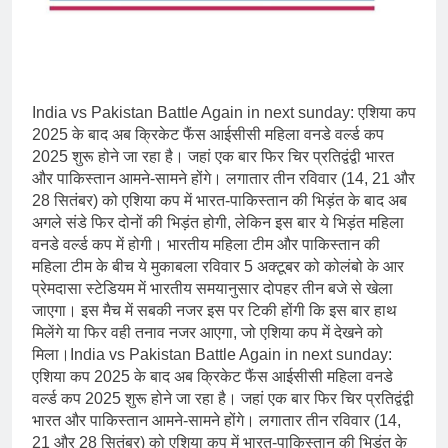
India vs Pakistan Battle Again in next sunday: एशिया कप
2025 के बाद अब क्रिकेट फैंस आईसीसी महिला वनडे वर्ल्ड कप
2025 शुरू होने जा रहा है। जहां एक बार फिर चिर प्रतिद्वंद्वी भारत
और पाकिस्तान आमने-सामने होंगे। लगातार तीन रविवार (14, 21 और
28 सितंबर) को एशिया कप में भारत-पाकिस्तान की भिड़ंत के बाद अब
अगले संडे फिर दोनों की भिड़ंत होगी, लेकिन इस बार ये भिड़ंत महिला
वनडे वर्ल्‍ड कप में होगी। भारतीय महिला टीम और पाकिस्‍तान की
महिला टीम के बीच ये मुकाबला रविवार 5 अक्‍टूबर को कोलंबो के आर
प्रेमदासा स्‍टेडियम में भारतीय समयानुसार दोपहर तीन बजे से खेला
जाएगा। इस मैच में सबकी नजर इस पर टिकी होंगी कि इस बार हाथ
मिलेंगे या फिर वही तनाव नजर आएगा, जो एशिया कप में देखने को
मिला।India vs Pakistan Battle Again in next sunday:
एशिया कप 2025 के बाद अब क्रिकेट फैंस आईसीसी महिला वनडे
वर्ल्ड कप 2025 शुरू होने जा रहा है। जहां एक बार फिर चिर प्रतिद्वंद्वी
भारत और पाकिस्तान आमने-सामने होंगे। लगातार तीन रविवार (14,
21 और 28 सितंबर) को एशिया कप में भारत-पाकिस्तान की भिड़ंत के