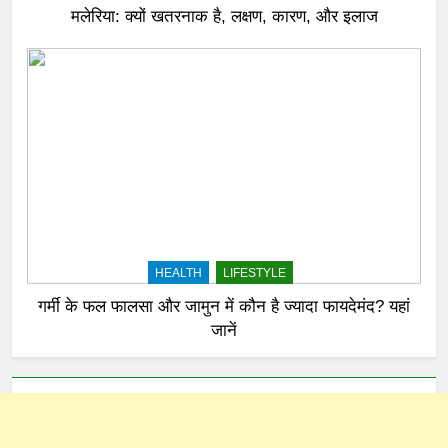
मलेरिया: क्यों खतरनाक है, लक्षण, कारण, और इलाज
HEALTH
LIFESTYLE
गर्मी के फल फालसा और जामुन में कौन है ज्यादा फायदेमंद? यहां
जानें