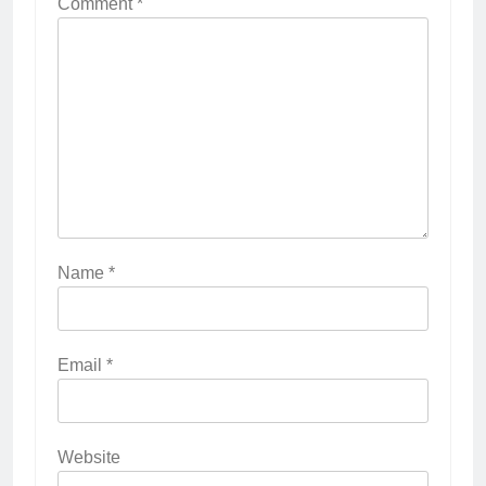
Comment
*
Name
*
Email
*
Website