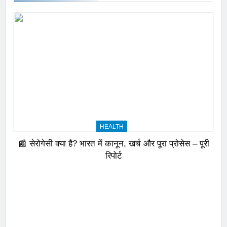
HEALTH
📰 सेरोगेसी क्या है? भारत में कानून, खर्च और पूरा प्रोसेस – पूरी
रिपोर्ट