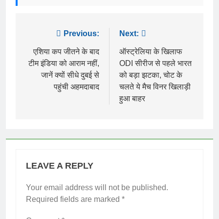
Post
Previous:
Next:
navigation
एशिया कप जीतने के बाद
ऑस्ट्रेलिया के खिलाफ
टीम इंडिया को आराम नहीं,
ODI सीरीज से पहले भारत
जानें क्यों सीधे दुबई से
को बड़ा झटका, चोट के
पहुंची अहमदाबाद
चलते ये मैच विनर खिलाड़ी
हुआ बाहर
LEAVE A REPLY
Your email address will not be published.
Required fields are marked
*