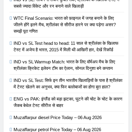
सबसे ज्यादा विकेट और रन बनाने वाले खिलाड़ी
WTC Final Scenario: भारत को फ़ाइनल में जगह बनाने के लिए
जीतने होंगे इतने मैच, श्रीलंका से सीरीज हारने पर क्या पड़ेगा असर?
समझें पूरा गणित
IND vs SL Test head to head: 11 साल से श्रीलंका के खिलाफ
टेस्ट में अजेय है भारत, 2015 में मिली थी आखिरी हार, देखें रिकॉर्ड
IND vs SL Warmup Match: भारत के लिए वॉर्मअप मैच के लिए
श्रीलंका क्रिकेट इलेवन टीम का ऐलान, सोनल दिनुशा बने कप्तान
IND vs SL Test: सिर्फ इन तीन भारतीय खिलाड़ियों के पास है श्रीलंका
में टेस्ट खेलने का अनुभव, क्या फिर बल्लेबाजों का होगा बुरा हाल?
ENG vs PAK: इंग्लैंड को बड़ा झटका, घुटने की चोट के चोट के कारण
जैकब बेथेल टेस्ट सीरीज से बाहर
Muzaffarpur diesel Price Today – 06 Aug 2026
Muzaffarpur petrol Price Today – 06 Aug 2026