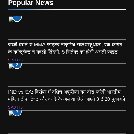
Popular News
1
सब्जी बेचते थे MMA फाइटर नाज़ारेथ लालथाज़ुआला, एक करोड़
के कॉन्ट्रैक्ट ने बदली ज़िंदगी, 5 सितंबर को होगी अगली फाइट
SPORTS
2
IND vs SA: दिसंबर में दक्षिण अफ्रीका का दौरा करेगी भारतीय
महिला टीम, टेस्ट और वनडे के अलावा खेले जाएंगे 3 टी20 मुक़ाबले
SPORTS
3