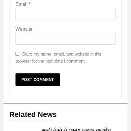
Email
*
Website
Save my name, email, and website in this
browser for the next time I comment.
Related News
सब्जी बेचते थे MMA फाइटर नाज़ारेथ