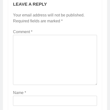
LEAVE A REPLY
Your email address will not be published.
Required fields are marked
*
Comment
*
Name
*