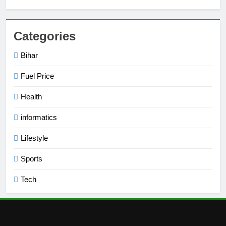
Categories
Bihar
Fuel Price
Health
informatics
Lifestyle
Sports
Tech