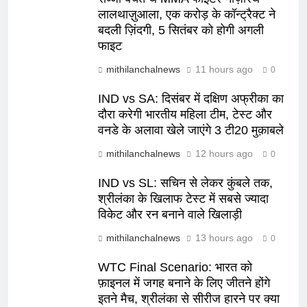
लालथाज़ुआला, एक करोड़ के कॉन्ट्रैक्ट ने
बदली ज़िंदगी, 5 सितंबर को होगी अगली
फाइट
mithilanchalnews
11 hours ago
0
IND vs SA: दिसंबर में दक्षिण अफ्रीका का
दौरा करेगी भारतीय महिला टीम, टेस्ट और
वनडे के अलावा खेले जाएंगे 3 टी20 मुक़ाबले
mithilanchalnews
12 hours ago
0
IND vs SL: सचिन से लेकर कुंबले तक,
श्रीलंका के खिलाफ टेस्ट में सबसे ज्यादा
विकेट और रन बनाने वाले खिलाड़ी
mithilanchalnews
13 hours ago
0
WTC Final Scenario: भारत को
फ़ाइनल में जगह बनाने के लिए जीतने होंगे
इतने मैच, श्रीलंका से सीरीज हारने पर क्या