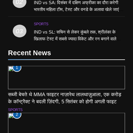
02
IND vs SA: दिसंबर में दक्षिण अफ्रीका का दौरा करेगी
भारतीय महिला टीम, टेस्ट और वनडे के अलावा खेले जाएंगे 3
टी20 मुक़ाबले
SPORTS
03
IND vs SL: सचिन से लेकर कुंबले तक, श्रीलंका के
खिलाफ टेस्ट में सबसे ज्यादा विकेट और रन बनाने वाले
खिलाड़ी
Recent News
1
सब्जी बेचते थे MMA फाइटर नाज़ारेथ लालथाज़ुआला, एक करोड़
के कॉन्ट्रैक्ट ने बदली ज़िंदगी, 5 सितंबर को होगी अगली फाइट
SPORTS
2