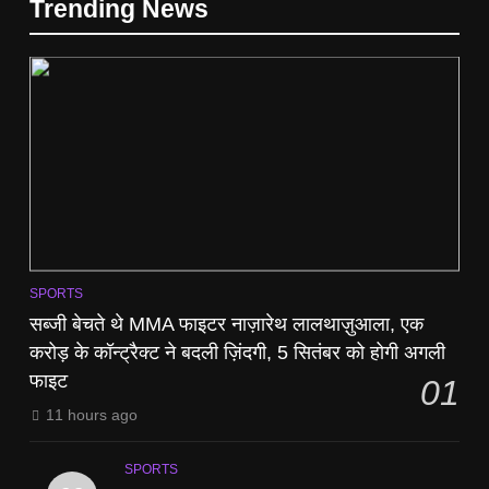
Trending News
SPORTS
सब्जी बेचते थे MMA फाइटर नाज़ारेथ लालथाज़ुआला, एक
करोड़ के कॉन्ट्रैक्ट ने बदली ज़िंदगी, 5 सितंबर को होगी अगली
फाइट
01
11 hours ago
SPORTS