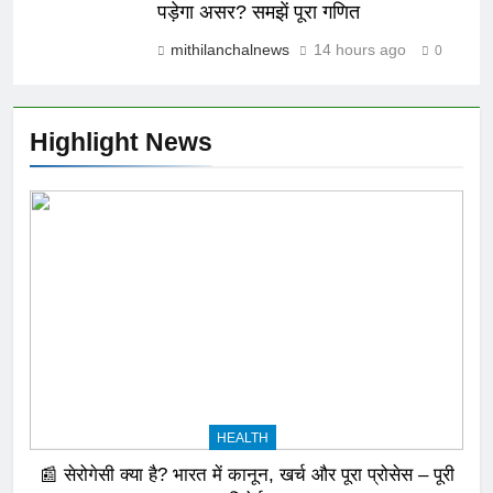
पड़ेगा असर? समझें पूरा गणित
mithilanchalnews
14 hours ago
0
Highlight News
HEALTH
📰 सेरोगेसी क्या है? भारत में कानून, खर्च और पूरा प्रोसेस – पूरी