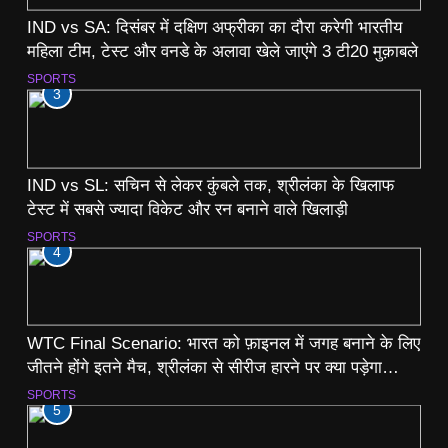
IND vs SA: दिसंबर में दक्षिण अफ्रीका का दौरा करेगी भारतीय
महिला टीम, टेस्ट और वनडे के अलावा खेले जाएंगे 3 टी20 मुक़ाबले
SPORTS
3
IND vs SL: सचिन से लेकर कुंबले तक, श्रीलंका के खिलाफ
टेस्ट में सबसे ज्यादा विकेट और रन बनाने वाले खिलाड़ी
SPORTS
4
WTC Final Scenario: भारत को फ़ाइनल में जगह बनाने के लिए
जीतने होंगे इतने मैच, श्रीलंका से सीरीज हारने पर क्या पड़ेगा
असर? समझें पूरा गणित
SPORTS
5