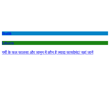
Health
Lifestyle
गर्मी के फल फालसा और जामुन में कौन है ज्यादा फायदेमंद? यहां जानें