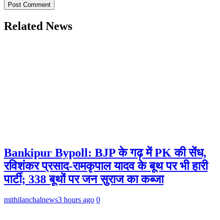
Related News
Bankipur Bypoll: BJP के गढ़ में PK की सेंध,
रविशंकर प्रसाद-रामकृपाल यादव के बूथ पर भी हारी
पार्टी; 338 बूथों पर जन सुराज का कब्जा
mithilanchalnews
3 hours ago
0