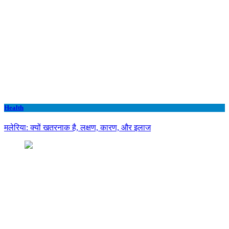
Health
मलेरिया: क्यों खतरनाक है, लक्षण, कारण, और इलाज