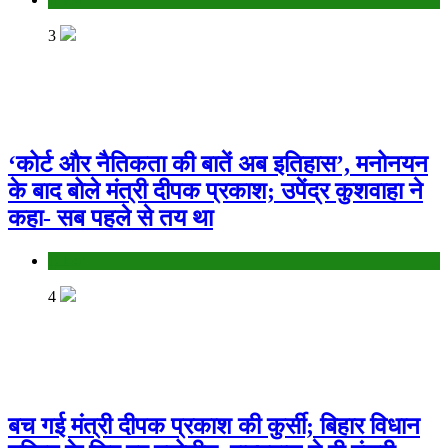
3
‘कोर्ट और नैतिकता की बातें अब इतिहास’, मनोनयन
के बाद बोले मंत्री दीपक प्रकाश; उपेंद्र कुशवाहा ने
कहा- सब पहले से तय था
Bihar
4
बच गई मंत्री दीपक प्रकाश की कुर्सी; बिहार विधान