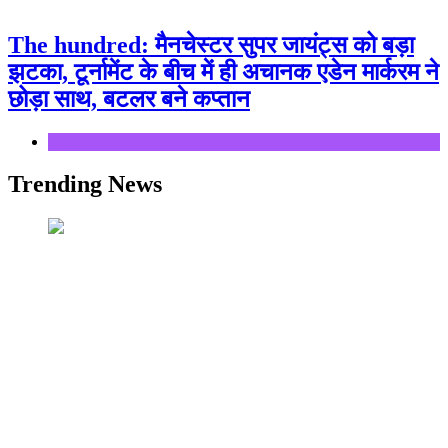
The hundred: मैनचेस्टर सुपर जायंट्स को बड़ा
झटका, टूर्नामेंट के बीच में ही अचानक एडेन मार्करम ने
छोड़ा साथ, बटलर बने कप्तान
Sports
Trending News