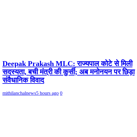
Deepak Prakash MLC: राज्यपाल कोटे से मिली
सदस्यता, बची मंत्री की कुर्सी; अब मनोनयन पर छिड़ा
संवैधानिक विवाद
mithilanchalnews
5 hours ago
0