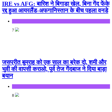
IRE vs AFG: बारिश ने बिगाड़ा खेल, बिना गेंद फेंके
रद्द हुआ आयरलैंड-अफगानिस्तान के बीच पहला वनडे
Sports
7
जसप्रीत बुमराह को एक साल का ब्रेक दो, शमी और
भुवी की वापसी कराओ, पूर्व तेज गेंदबाज ने दिया बाड़ा
बयान
Sports
8