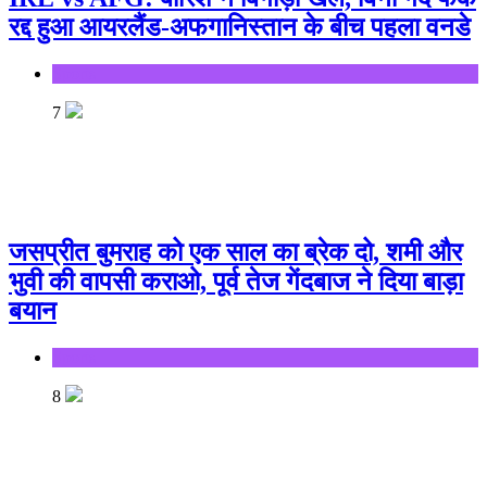
रद्द हुआ आयरलैंड-अफगानिस्तान के बीच पहला वनडे
Sports
7
जसप्रीत बुमराह को एक साल का ब्रेक दो, शमी और
भुवी की वापसी कराओ, पूर्व तेज गेंदबाज ने दिया बाड़ा
बयान
Sports
8