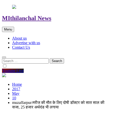
MIthilanchal News
Menu
About us
Advertise with us
Contact Us
Search
for:
Youtube Live
Home
2017
May
10
muzaffarpur:मरीज की मौत के लिए दोषी डॉक्टर को सात साल की
सजा, 25 हजार अर्थदंड भी लगाया