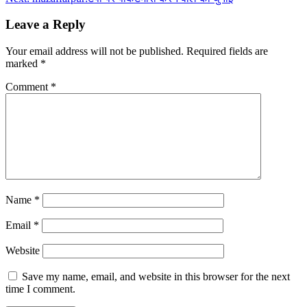
Leave a Reply
Your email address will not be published.
Required fields are
marked
*
Comment
*
Name
*
Email
*
Website
Save my name, email, and website in this browser for the next
time I comment.