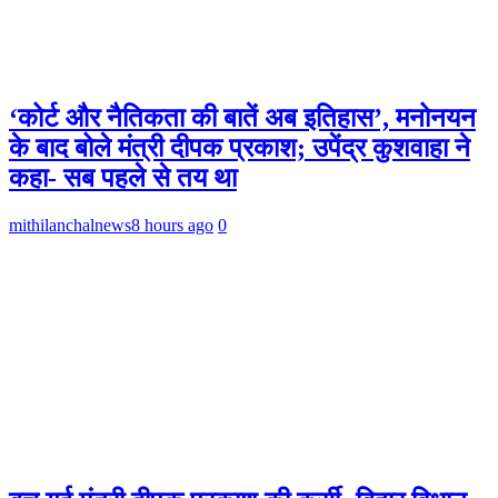
‘कोर्ट और नैतिकता की बातें अब इतिहास’, मनोनयन
के बाद बोले मंत्री दीपक प्रकाश; उपेंद्र कुशवाहा ने
कहा- सब पहले से तय था
mithilanchalnews
8 hours ago
0