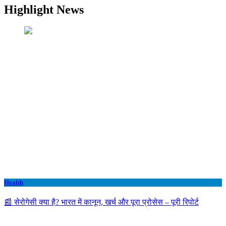
Highlight News
Health
📰 सेरोगेसी क्या है? भारत में कानून, खर्च और पूरा प्रोसेस – पूरी रिपोर्ट