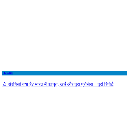
Health
📰 सेरोगेसी क्या है? भारत में कानून, खर्च और पूरा प्रोसेस – पूरी रिपोर्ट