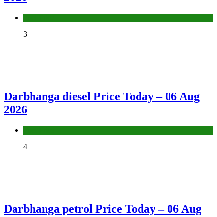
Fuel Price
3
Darbhanga diesel Price Today – 06 Aug
2026
Fuel Price
4
Darbhanga petrol Price Today – 06 Aug