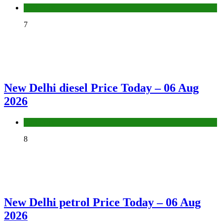
Fuel Price
7
New Delhi diesel Price Today – 06 Aug
2026
Fuel Price
8
New Delhi petrol Price Today – 06 Aug
2026