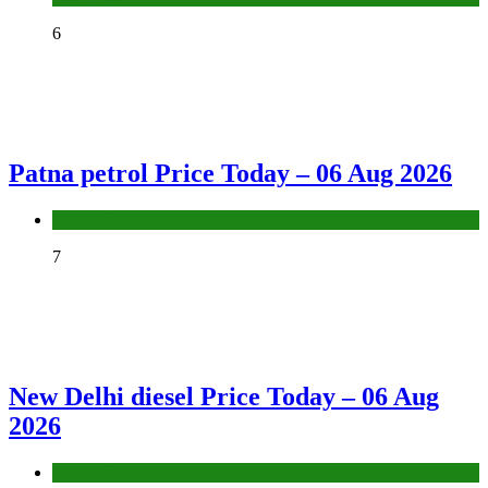
6
Patna petrol Price Today – 06 Aug 2026
Fuel Price
7
New Delhi diesel Price Today – 06 Aug
2026
Fuel Price