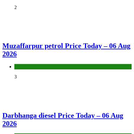
2
Muzaffarpur petrol Price Today – 06 Aug
2026
Fuel Price
3
Darbhanga diesel Price Today – 06 Aug
2026