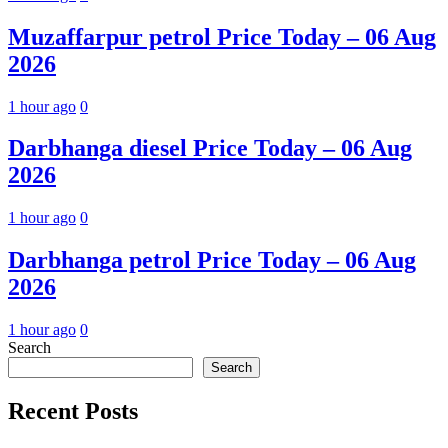
Muzaffarpur petrol Price Today – 06 Aug
2026
1 hour ago
0
Darbhanga diesel Price Today – 06 Aug
2026
1 hour ago
0
Darbhanga petrol Price Today – 06 Aug
2026
1 hour ago
0
Search
Search
Recent Posts