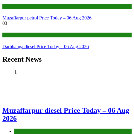
Fuel Price
Muzaffarpur petrol Price Today – 06 Aug 2026
03
Fuel Price
Darbhanga diesel Price Today – 06 Aug 2026
Recent News
1
Muzaffarpur diesel Price Today – 06 Aug
2026
Fuel Price