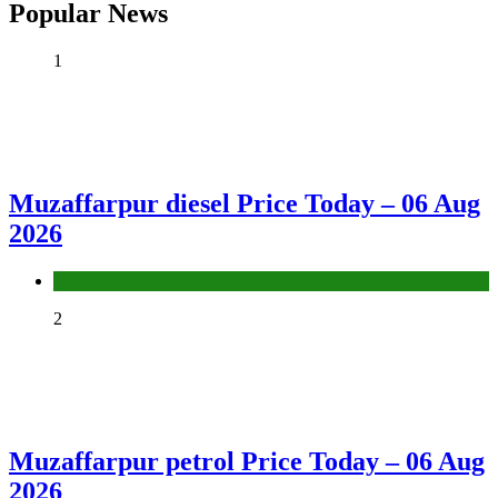
Popular News
1
Muzaffarpur diesel Price Today – 06 Aug
2026
Fuel Price
2
Muzaffarpur petrol Price Today – 06 Aug
2026