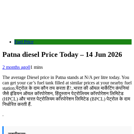
Fuel Price
Patna diesel Price Today – 14 Jun 2026
2 months ago
0
1 mins
The average Diesel price in Patna stands at N/A per litre today. You
can get your car’s fuel tank filled at similar prices at your nearby fuel
station.पेट्रोल के दाम कौन तय करता है?..भारत की ऑयल मार्केटिंग कंपनियां
जैसे इंडियन ऑयल कॉरपोरेशन, हिंदुस्तान पेट्रोलियम कॉरपोरेशन लिमिटेड
(HPCL) और भारत पेट्रोलियम कॉरपोरेशन लिमिटेड (BPCL) पेट्रोल के दाम
निर्धारित करती हैं.
.