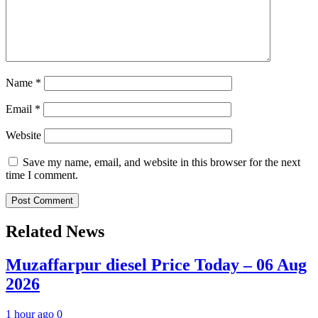
Name
*
Email
*
Website
Save my name, email, and website in this browser for the next
time I comment.
Related News
Muzaffarpur diesel Price Today – 06 Aug
2026
1 hour ago
0