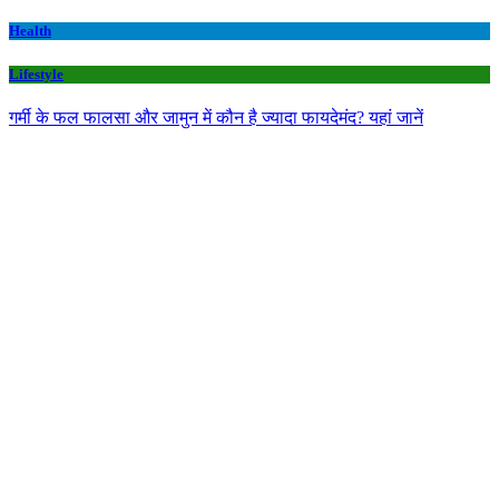
Health
Lifestyle
गर्मी के फल फालसा और जामुन में कौन है ज्यादा फायदेमंद? यहां जानें