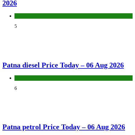
2026
Fuel Price
5
Patna diesel Price Today – 06 Aug 2026
Fuel Price
6
Patna petrol Price Today – 06 Aug 2026