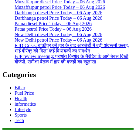
Muzaffarpur diesel Price Today – 06 Aug 2026
Muzaffarpur petrol Price Today – 06 Aug 2026
Darbhanga diesel Price Today – 06 Aug 2026
Darbhanga petrol Price Today – 06 Aug 2026
Patna diesel Price Today – 06 Aug 2026
Patna petrol Price Today – 06 Aug 2026
New Delhi diesel Price Today – 06 Aug 2026
New Delhi petrol Price Today – 06 Aug 2026
RJD Crisis: बांकीपुर की हार के बाद आरजेडी में बढ़ी अंदरूनी कलह,
भाई वीरेंद्र को मिला कई विधायकों का समर्थन
BJP review meeting: प्रशांत किशोर के नैरेटिव के आगे बेबस दिखी
बीजेपी, समीक्षा बैठक में हार की वजहों का खुलासा
Categories
Bihar
Fuel Price
Health
informatics
Lifestyle
Sports
Tech