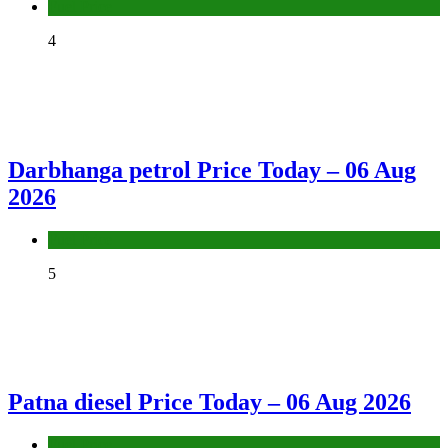
Fuel Price
4
Darbhanga petrol Price Today – 06 Aug
2026
Fuel Price
5
Patna diesel Price Today – 06 Aug 2026
Fuel Price