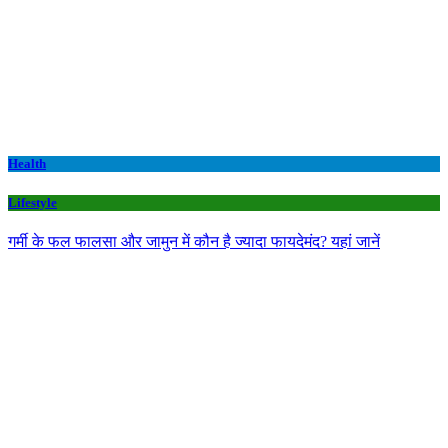
Health
Lifestyle
गर्मी के फल फालसा और जामुन में कौन है ज्यादा फायदेमंद? यहां जानें