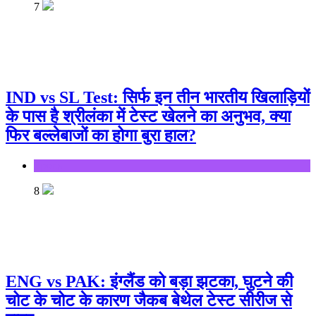
7
IND vs SL Test: सिर्फ इन तीन भारतीय खिलाड़ियों
के पास है श्रीलंका में टेस्ट खेलने का अनुभव, क्या
फिर बल्लेबाजों का होगा बुरा हाल?
Sports
8
ENG vs PAK: इंग्लैंड को बड़ा झटका, घुटने की
चोट के चोट के कारण जैकब बेथेल टेस्ट सीरीज से