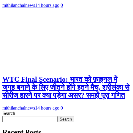
mithilanchalnews
14 hours ago
0
WTC Final Scenario: भारत को फ़ाइनल में
जगह बनाने के लिए जीतने होंगे इतने मैच, श्रीलंका से
सीरीज हारने पर क्या पड़ेगा असर? समझें पूरा गणित
mithilanchalnews
14 hours ago
0
Search
Search
Recent Posts