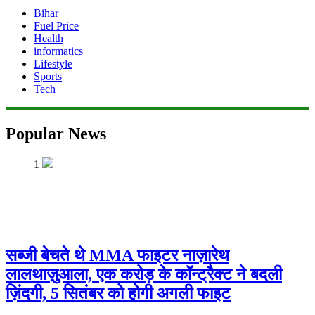
Bihar
Fuel Price
Health
informatics
Lifestyle
Sports
Tech
Popular News
1
सब्जी बेचते थे MMA फाइटर नाज़ारेथ
लालथाज़ुआला, एक करोड़ के कॉन्ट्रैक्ट ने बदली
ज़िंदगी, 5 सितंबर को होगी अगली फाइट