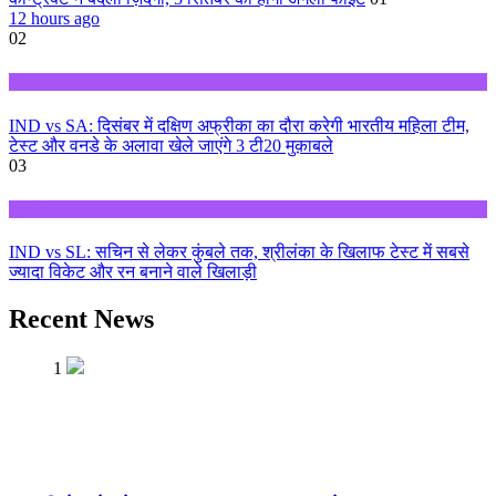
12 hours ago
02
Sports
IND vs SA: दिसंबर में दक्षिण अफ्रीका का दौरा करेगी भारतीय महिला टीम,
टेस्ट और वनडे के अलावा खेले जाएंगे 3 टी20 मुक़ाबले
03
Sports
IND vs SL: सचिन से लेकर कुंबले तक, श्रीलंका के खिलाफ टेस्ट में सबसे
ज्यादा विकेट और रन बनाने वाले खिलाड़ी
Recent News
1