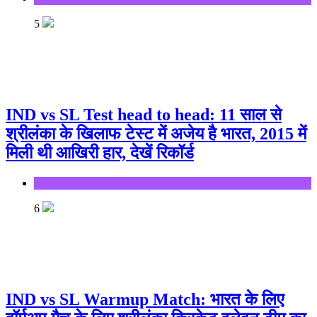
5
IND vs SL Test head to head: 11 साल से
श्रीलंका के खिलाफ टेस्ट में अजेय है भारत, 2015 में
मिली थी आखिरी हार, देखें रिकॉर्ड
Sports
6
IND vs SL Warmup Match: भारत के लिए