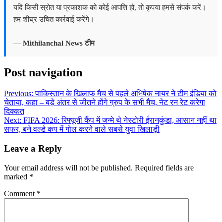
यदि किसी स्रोत या प्रकाशक को कोई आपत्ति हो, तो कृपया हमसे संपर्क करें।
हम शीघ्र उचित कार्रवाई करेंगे।
—
Mithilanchal News टीम
Post navigation
Previous:
पाकिस्तान के खिलाफ मैच से पहले अभिषेक नायर ने टीम इंडिया को
चेताया, कहा – बड़े अंतर से जीतने होंगे ग्रुप के सभी मैच, नेट रन रेट करेगा
दिक्कत
Next:
FIFA 2026: रिफ्यूजी कैंप में जन्मे थे नेस्टोरी ईरानकुंडा, आसान नहीं था
सफर, बने वर्ल्ड कप में गोल करने वाले सबसे युवा खिलाड़ी
Leave a Reply
Your email address will not be published.
Required fields are
marked
*
Comment
*