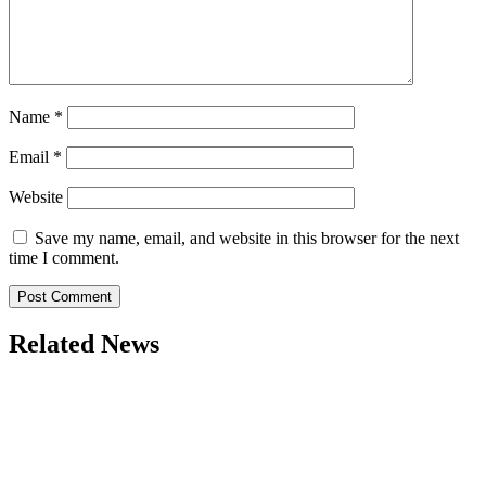
Name
*
Email
*
Website
Save my name, email, and website in this browser for the next
time I comment.
Related News