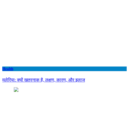
Health
मलेरिया: क्यों खतरनाक है, लक्षण, कारण, और इलाज