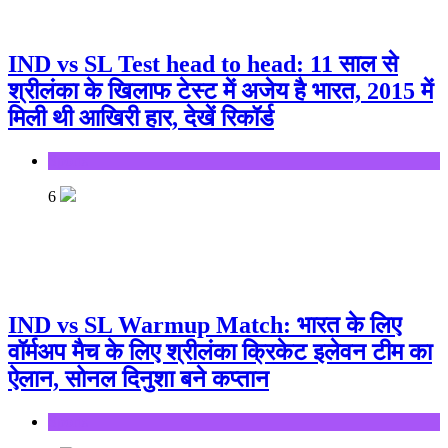
IND vs SL Test head to head: 11 साल से
श्रीलंका के खिलाफ टेस्ट में अजेय है भारत, 2015 में
मिली थी आखिरी हार, देखें रिकॉर्ड
Sports
6
IND vs SL Warmup Match: भारत के लिए
वॉर्मअप मैच के लिए श्रीलंका क्रिकेट इलेवन टीम का
ऐलान, सोनल दिनुशा बने कप्तान
Sports