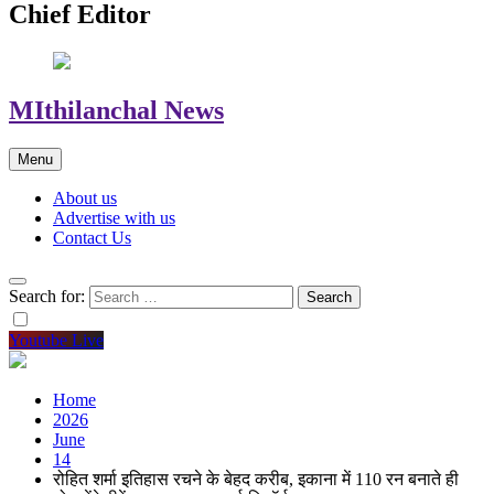
Chief Editor
MIthilanchal News
Menu
About us
Advertise with us
Contact Us
Search for:
Youtube Live
Home
2026
June
14
रोहित शर्मा इतिहास रचने के बेहद करीब, इकाना में 110 रन बनाते ही