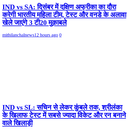
IND vs SA: दिसंबर में दक्षिण अफ्रीका का दौरा
करेगी भारतीय महिला टीम, टेस्ट और वनडे के अलावा
खेले जाएंगे 3 टी20 मुक़ाबले
mithilanchalnews
12 hours ago
0
IND vs SL: सचिन से लेकर कुंबले तक, श्रीलंका
के खिलाफ टेस्ट में सबसे ज्यादा विकेट और रन बनाने
वाले खिलाड़ी