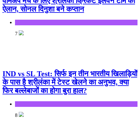
वॉर्मअप मैच के लिए श्रीलंका क्रिकेट इलेवन टीम का
ऐलान, सोनल दिनुशा बने कप्तान
Sports
7
IND vs SL Test: सिर्फ इन तीन भारतीय खिलाड़ियों
के पास है श्रीलंका में टेस्ट खेलने का अनुभव, क्या
फिर बल्लेबाजों का होगा बुरा हाल?
Sports
8