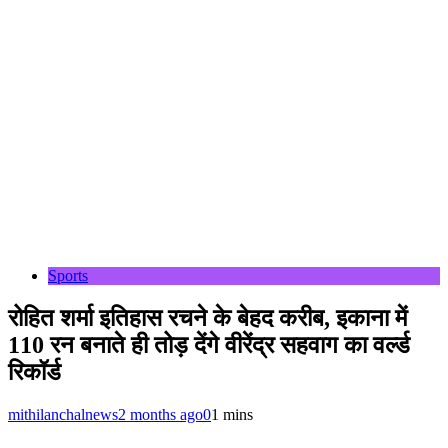
Sports
रोहित शर्मा इतिहास रचने के बेहद करीब, इकाना में
110 रन बनाते ही तोड़ देंगे वीरेंद्र सहवाग का वर्ल्‍ड
रिकॉर्ड
mithilanchalnews
2 months ago
0
1 mins