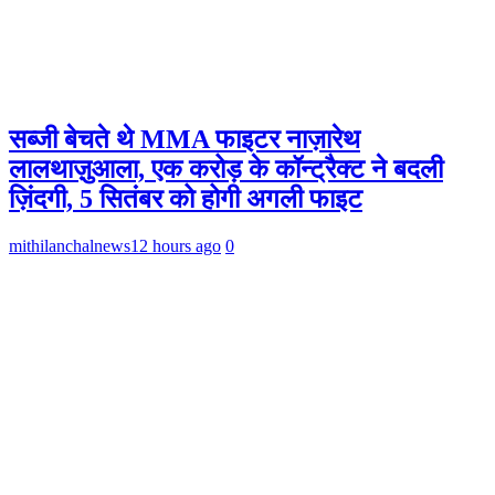
सब्जी बेचते थे MMA फाइटर नाज़ारेथ
लालथाज़ुआला, एक करोड़ के कॉन्ट्रैक्ट ने बदली
ज़िंदगी, 5 सितंबर को होगी अगली फाइट
mithilanchalnews
12 hours ago
0