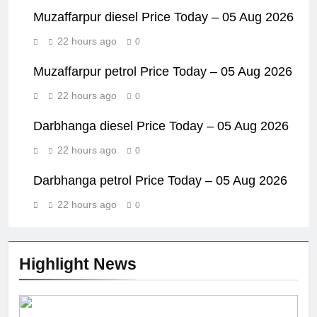
Muzaffarpur diesel Price Today – 05 Aug 2026
22 hours ago
0
Muzaffarpur petrol Price Today – 05 Aug 2026
22 hours ago
0
Darbhanga diesel Price Today – 05 Aug 2026
22 hours ago
0
Darbhanga petrol Price Today – 05 Aug 2026
22 hours ago
0
Highlight News