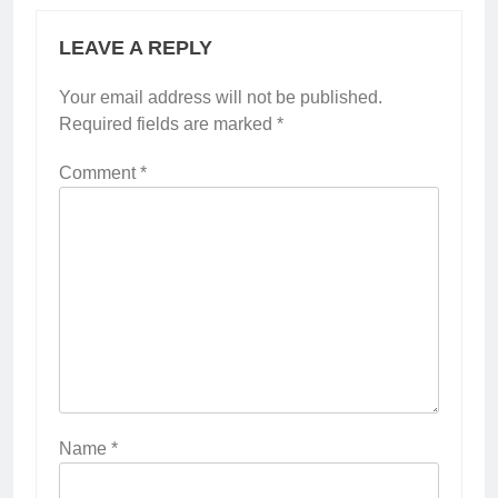
LEAVE A REPLY
Your email address will not be published.
Required fields are marked
*
Comment
*
Name
*