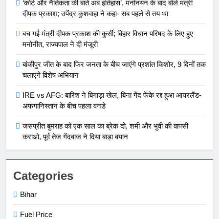
‘कोर्ट और नैतिकता की बातें अब इतिहास’, मनोनयन के बाद बोले मंत्री
दीपक प्रकाश; उपेंद्र कुशवाहा ने कहा- सब पहले से तय था
बच गई मंत्री दीपक प्रकाश की कुर्सी; बिहार विधान परिषद के लिए हुए
मनोनीत, राज्यपाल ने दी मंजूरी
बांकीपुर जीत के बाद फिर जनता के बीच जाएंगे प्रशांत किशोर, 9 दिनों तक
चलाएंगे विशेष अभियान
IRE vs AFG: बारिश ने बिगाड़ा खेल, बिना गेंद फेंके रद्द हुआ आयरलैंड-
अफगानिस्तान के बीच पहला वनडे
जसप्रीत बुमराह को एक साल का ब्रेक दो, शमी और भुवी की वापसी
कराओ, पूर्व तेज गेंदबाज ने दिया बाड़ा बयान
Categories
Bihar
Fuel Price