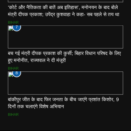
‘कोर्ट और नैतिकता की बातें अब इतिहास’, मनोनयन के बाद बोले
मंत्री दीपक प्रकाश; उपेंद्र कुशवाहा ने कहा- सब पहले से तय था
BIHAR
7
बच गई मंत्री दीपक प्रकाश की कुर्सी; बिहार विधान परिषद के लिए
हुए मनोनीत, राज्यपाल ने दी मंजूरी
BIHAR
8
बांकीपुर जीत के बाद फिर जनता के बीच जाएंगे प्रशांत किशोर, 9
दिनों तक चलाएंगे विशेष अभियान
BIHAR