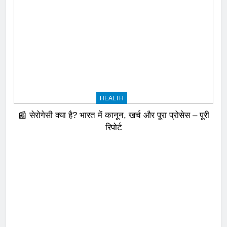
HEALTH
📰 सेरोगेसी क्या है? भारत में कानून, खर्च और पूरा प्रोसेस – पूरी
रिपोर्ट