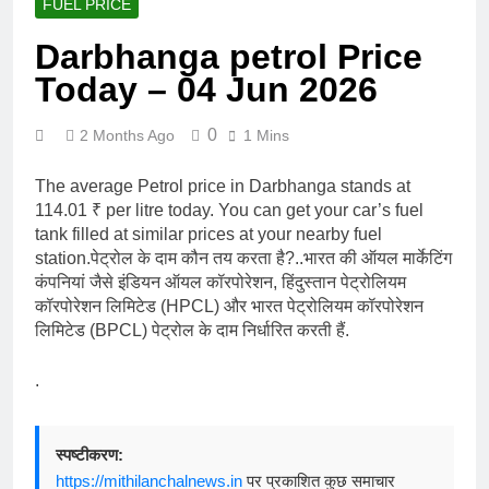
FUEL PRICE
Darbhanga petrol Price
Today – 04 Jun 2026
0
2 Months Ago
1 Mins
The average Petrol price in Darbhanga stands at
114.01 ₹ per litre today. You can get your car’s fuel
tank filled at similar prices at your nearby fuel
station.पेट्रोल के दाम कौन तय करता है?..भारत की ऑयल मार्केटिंग
कंपनियां जैसे इंडियन ऑयल कॉरपोरेशन, हिंदुस्तान पेट्रोलियम
कॉरपोरेशन लिमिटेड (HPCL) और भारत पेट्रोलियम कॉरपोरेशन
लिमिटेड (BPCL) पेट्रोल के दाम निर्धारित करती हैं.
.
स्पष्टीकरण:
https://mithilanchalnews.in
पर प्रकाशित कुछ समाचार