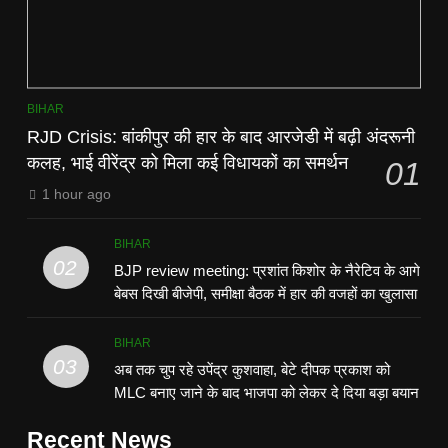
BIHAR
RJD Crisis: बांकीपुर की हार के बाद आरजेडी में बढ़ी अंदरूनी
कलह, भाई वीरेंद्र को मिला कई विधायकों का समर्थन
01
1 hour ago
BIHAR
02
BJP review meeting: प्रशांत किशोर के नैरेटिव के आगे
बेबस दिखी बीजेपी, समीक्षा बैठक में हार की वजहों का खुलासा
BIHAR
03
अब तक चुप रहे उपेंद्र कुशवाहा, बेटे दीपक प्रकाश को
MLC बनाए जाने के बाद भाजपा को लेकर दे दिया बड़ा बयान
Recent News