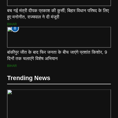
बच गई मंत्री दीपक प्रकाश की कुर्सी; बिहार विधान परिषद के लिए
हुए मनोनीत, राज्यपाल ने दी मंजूरी
BIHAR
8
बांकीपुर जीत के बाद फिर जनता के बीच जाएंगे प्रशांत किशोर, 9
दिनों तक चलाएंगे विशेष अभियान
BIHAR
Trending News