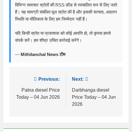
विभिन्न समाचार स्रोतों की RSS फ़ीड से स्वचालित रूप से लिए जाते
हैं। यह सामग्री संबंधित मूल स्रोत की है और इसकी सत्यता, अद्यतन
स्थिति या मौलिकता के लिए हम जिम्मेदार नहीं हैं।
यदि किसी स्रोत या प्रकाशक को कोई आपत्ति हो, तो कृपया हमसे
संपर्क करें। हम शीघ्र उचित कार्रवाई करेंगे।
—
Mithilanchal News टीम
Post
Previous:
Next:
navigation
Patna diesel Price
Darbhanga diesel
Today – 04 Jun 2026
Price Today – 04 Jun
2026