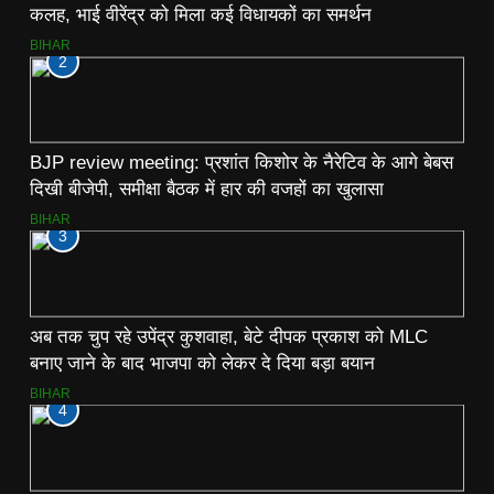
कलह, भाई वीरेंद्र को मिला कई विधायकों का समर्थन
BIHAR
2
BJP review meeting: प्रशांत किशोर के नैरेटिव के आगे बेबस
दिखी बीजेपी, समीक्षा बैठक में हार की वजहों का खुलासा
BIHAR
3
अब तक चुप रहे उपेंद्र कुशवाहा, बेटे दीपक प्रकाश को MLC
बनाए जाने के बाद भाजपा को लेकर दे दिया बड़ा बयान
BIHAR
4