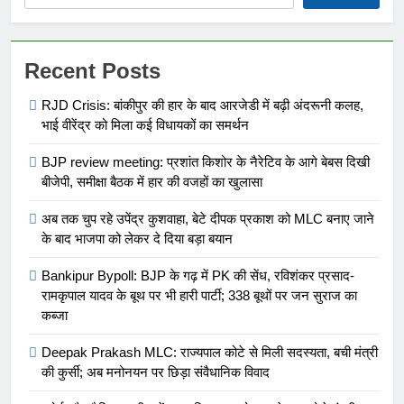
Recent Posts
RJD Crisis: बांकीपुर की हार के बाद आरजेडी में बढ़ी अंदरूनी कलह,
भाई वीरेंद्र को मिला कई विधायकों का समर्थन
BJP review meeting: प्रशांत किशोर के नैरेटिव के आगे बेबस दिखी
बीजेपी, समीक्षा बैठक में हार की वजहों का खुलासा
अब तक चुप रहे उपेंद्र कुशवाहा, बेटे दीपक प्रकाश को MLC बनाए जाने
के बाद भाजपा को लेकर दे दिया बड़ा बयान
Bankipur Bypoll: BJP के गढ़ में PK की सेंध, रविशंकर प्रसाद-
रामकृपाल यादव के बूथ पर भी हारी पार्टी; 338 बूथों पर जन सुराज का
कब्जा
Deepak Prakash MLC: राज्यपाल कोटे से मिली सदस्यता, बची मंत्री
की कुर्सी; अब मनोनयन पर छिड़ा संवैधानिक विवाद