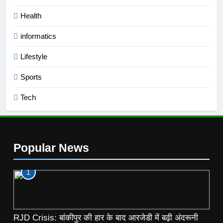
Health
informatics
Lifestyle
Sports
Tech
Popular News
1
RJD Crisis: बांकीपुर की हार के बाद आरजेडी में बढ़ी अंदरूनी