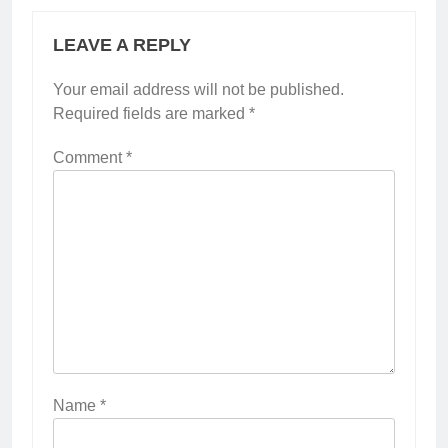
LEAVE A REPLY
Your email address will not be published.
Required fields are marked
*
Comment
*
Name
*