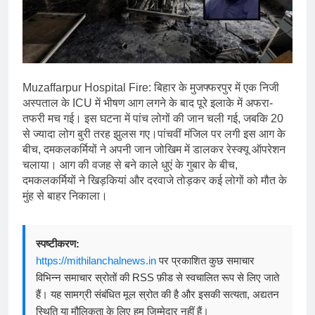
Muzaffarpur Hospital Fire: बिहार के मुजफ्फरपुर में एक निजी
अस्पताल के ICU में भीषण आग लगने के बाद पूरे इलाके में अफरा-
तफरी मच गई। इस घटना में पांच लोगों की जान चली गई, जबकि 20
से ज्यादा लोग बुरी तरह झुलस गए।पांचवीं मंजिल पर लगी इस आग के
बीच, दमकलकर्मियों ने अपनी जान जोखिम में डालकर रेस्क्यू ऑपरेशन
चलाया। आग की वजह से बने काले धुएं के गुबार के बीच,
दमकलकर्मियों ने खिड़कियां और दरवाजे तोड़कर कई लोगों को मौत के
मुंह से बाहर निकाला।
स्पष्टीकरण:
https://mithilanchalnews.in
पर प्रकाशित कुछ समाचार
विभिन्न समाचार स्रोतों की RSS फ़ीड से स्वचालित रूप से लिए जाते
हैं। यह सामग्री संबंधित मूल स्रोत की है और इसकी सत्यता, अद्यतन
स्थिति या मौलिकता के लिए हम जिम्मेदार नहीं हैं।