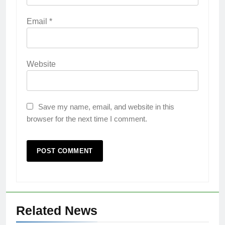
Email
*
Website
Save my name, email, and website in this
browser for the next time I comment.
Related News