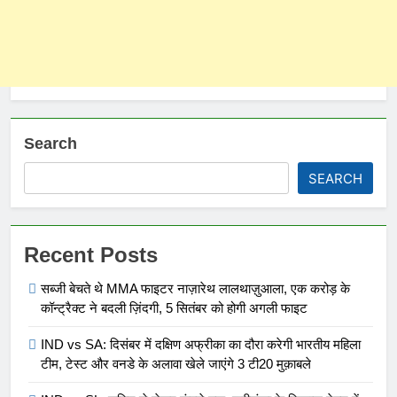
Search
SEARCH
Recent Posts
सब्जी बेचते थे MMA फाइटर नाज़ारेथ लालथाज़ुआला, एक करोड़ के
कॉन्ट्रैक्ट ने बदली ज़िंदगी, 5 सितंबर को होगी अगली फाइट
IND vs SA: दिसंबर में दक्षिण अफ्रीका का दौरा करेगी भारतीय महिला
टीम, टेस्ट और वनडे के अलावा खेले जाएंगे 3 टी20 मुक़ाबले