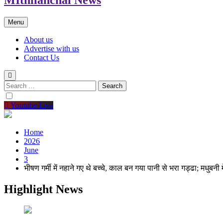
Menu
About us
Advertise with us
Contact Us
Search
for:
Youtube Live
Home
2026
June
3
भीषण गर्मी में नहाने गए थे बच्चे, काल बन गया पानी से भरा गड्ढा; मधुबनी
Highlight News