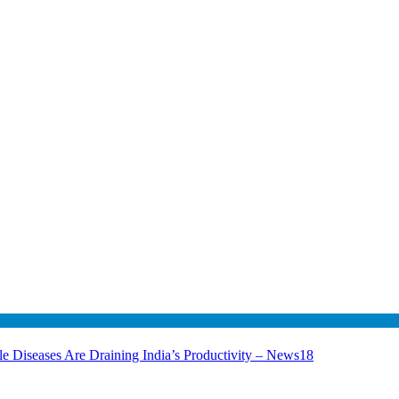
le Diseases Are Draining India’s Productivity – News18