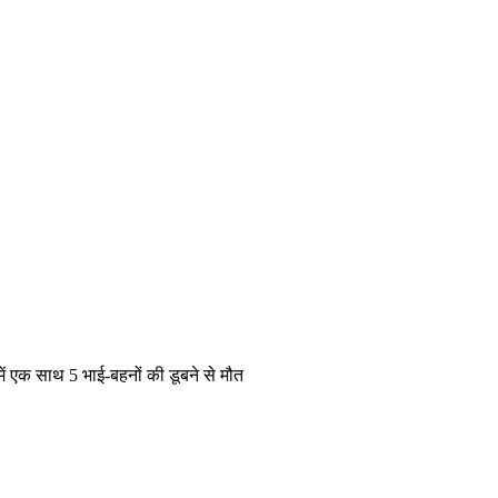
 में एक साथ 5 भाई-बहनों की डूबने से मौत