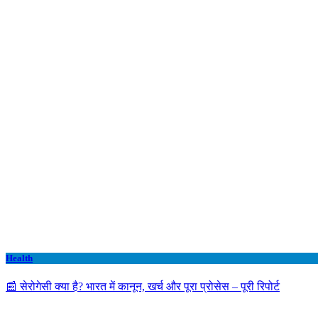
Health
📰 सेरोगेसी क्या है? भारत में कानून, खर्च और पूरा प्रोसेस – पूरी रिपोर्ट