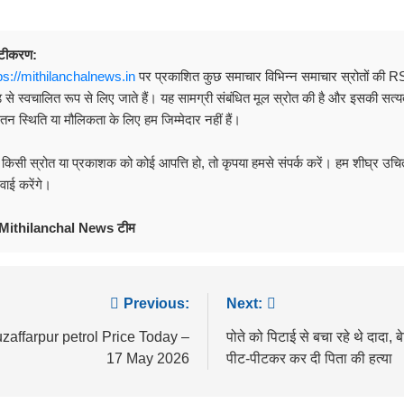
ष्टीकरण:
ps://mithilanchalnews.in
पर प्रकाशित कुछ समाचार विभिन्न समाचार स्रोतों की 
ड से स्वचालित रूप से लिए जाते हैं। यह सामग्री संबंधित मूल स्रोत की है और इसकी सत्य
यतन स्थिति या मौलिकता के लिए हम जिम्मेदार नहीं हैं।
 किसी स्रोत या प्रकाशक को कोई आपत्ति हो, तो कृपया हमसे संपर्क करें। हम शीघ्र उचि
रवाई करेंगे।
Mithilanchal News टीम
ost
Previous:
Next:
avigation
zaffarpur petrol Price Today –
पोते को पिटाई से बचा रहे थे दादा, बेट
17 May 2026
पीट-पीटकर कर दी पिता की हत्या