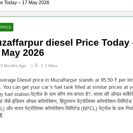
ice Today – 17 May 2026
 PRICE
zaffarpur diesel Price Today 
 May 2026
0
3 Months Ago
1 Mins
verage Diesel price in Muzaffarpur stands at 95.50 ₹ per lit
. You can get your car’s fuel tank filled at similar prices at y
y fuel station.पेट्रोल के दाम कौन तय करता है?..भारत की ऑयल मार्केट
ां जैसे इंडियन ऑयल कॉरपोरेशन, हिंदुस्तान पेट्रोलियम कॉरपोरेशन लिमिटेड
) और भारत पेट्रोलियम कॉरपोरेशन लिमिटेड (BPCL) पेट्रोल के दाम निर्ध
ैं.