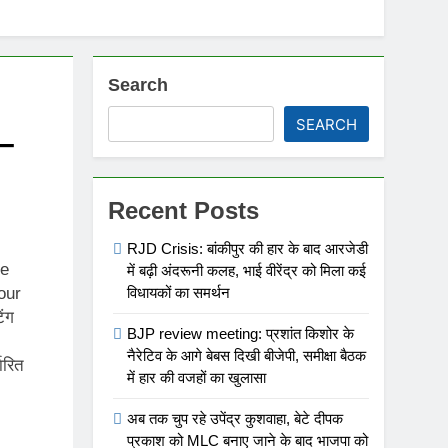
Search
SEARCH
–
Recent Posts
RJD Crisis: बांकीपुर की हार के बाद आरजेडी
re
में बढ़ी अंदरूनी कलह, भाई वीरेंद्र को मिला कई
विधायकों का समर्थन
our
िंग
BJP review meeting: प्रशांत किशोर के
नैरेटिव के आगे बेबस दिखी बीजेपी, समीक्षा बैठक
ारित
में हार की वजहों का खुलासा
अब तक चुप रहे उपेंद्र कुशवाहा, बेटे दीपक
प्रकाश को MLC बनाए जाने के बाद भाजपा को