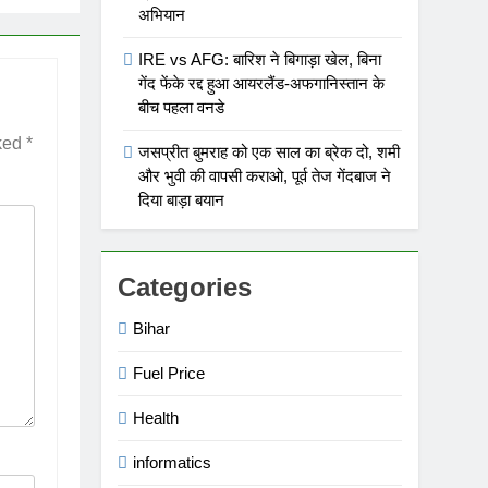
अभियान
IRE vs AFG: बारिश ने बिगाड़ा खेल, बिना
गेंद फेंके रद्द हुआ आयरलैंड-अफगानिस्तान के
बीच पहला वनडे
rked
*
जसप्रीत बुमराह को एक साल का ब्रेक दो, शमी
और भुवी की वापसी कराओ, पूर्व तेज गेंदबाज ने
दिया बाड़ा बयान
Categories
Bihar
Fuel Price
Health
informatics