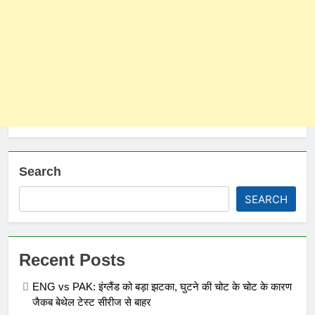
Search
SEARCH
Recent Posts
ENG vs PAK: इंग्लैंड को बड़ा झटका, घुटने की चोट के चोट के कारण
जैकब बेथेल टेस्ट सीरीज से बाहर