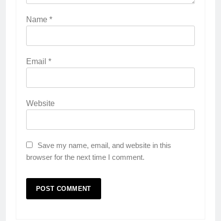
Name
*
Email
*
Website
Save my name, email, and website in this
browser for the next time I comment.