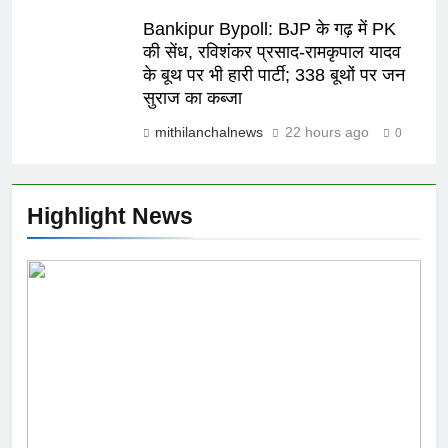
Bankipur Bypoll: BJP के गढ़ में PK
की सेंध, रविशंकर प्रसाद-रामकृपाल यादव
के बूथ पर भी हारी पार्टी; 338 बूथों पर जन
सुराज का कब्जा
mithilanchalnews
22 hours ago
0
Highlight News