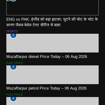
ENG vs PAK: इंग्लैंड को बड़ा झटका, घुटने की चोट के चोट के
कारण जैकब बेथेल टेस्ट सीरीज से बाहर
SPORTS
2
Muzaffarpur diesel Price Today – 06 Aug 2026
FUEL PRICE
3
Muzaffarpur petrol Price Today – 06 Aug 2026
FUEL PRICE
4