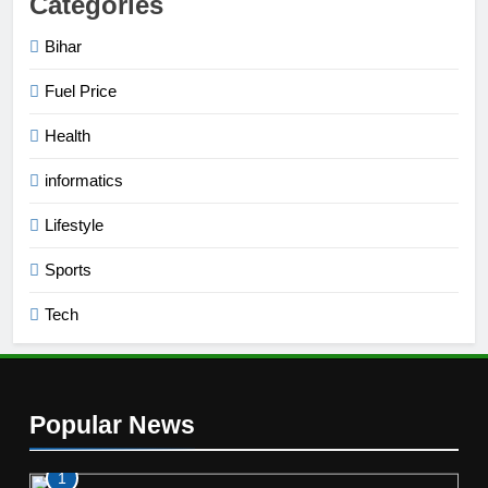
Categories
Bihar
Fuel Price
Health
informatics
Lifestyle
Sports
Tech
Popular News
1