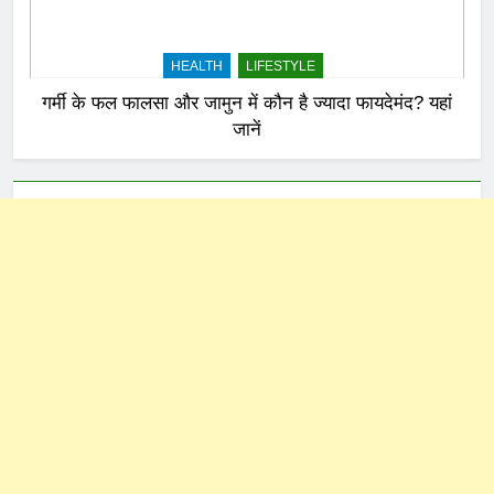
HEALTH
LIFESTYLE
गर्मी के फल फालसा और जामुन में कौन है ज्यादा फायदेमंद? यहां
जानें