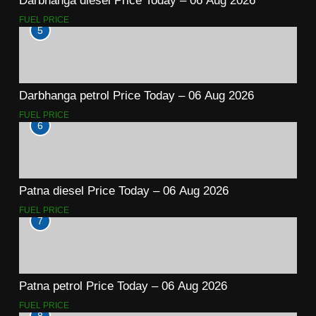
Darbhanga diesel Price Today – 06 Aug 2026
FUEL PRICE
5
Darbhanga petrol Price Today – 06 Aug 2026
FUEL PRICE
6
Patna diesel Price Today – 06 Aug 2026
FUEL PRICE
7
Patna petrol Price Today – 06 Aug 2026
FUEL PRICE