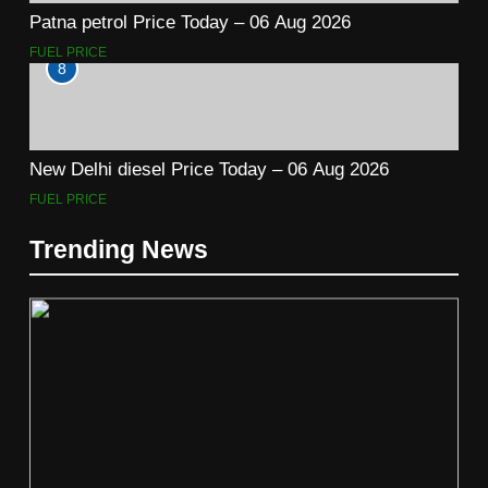
Patna petrol Price Today – 06 Aug 2026
FUEL PRICE
8
New Delhi diesel Price Today – 06 Aug 2026
FUEL PRICE
Trending News