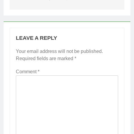
LEAVE A REPLY
Your email address will not be published.
Required fields are marked
*
Comment
*