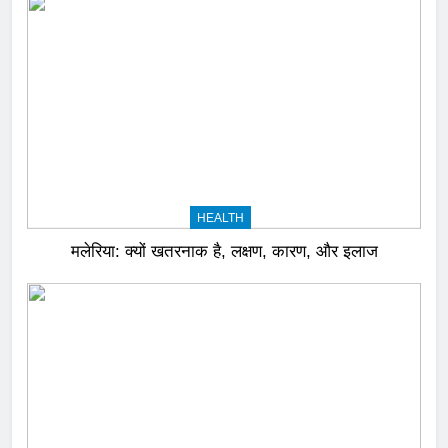
HEALTH
मलेरिया: क्यों खतरनाक है, लक्षण, कारण, और इलाज