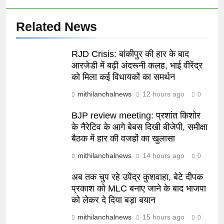
Related News
RJD Crisis: बांकीपुर की हार के बाद
आरजेडी में बढ़ी अंदरूनी कलह, भाई वीरेंद्र
को मिला कई विधायकों का समर्थन
mithilanchalnews
12 hours ago
0
BJP review meeting: प्रशांत किशोर
के नैरेटिव के आगे बेबस दिखी बीजेपी, समीक्षा
बैठक में हार की वजहों का खुलासा
mithilanchalnews
14 hours ago
0
अब तक चुप रहे उपेंद्र कुशवाहा, बेटे दीपक
प्रकाश को MLC बनाए जाने के बाद भाजपा
को लेकर दे दिया बड़ा बयान
mithilanchalnews
15 hours ago
0