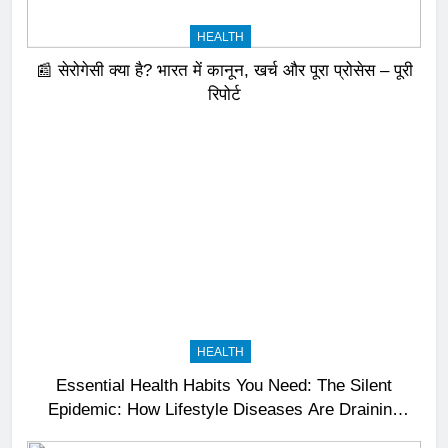
HEALTH
📰 सेरोगेसी क्या है? भारत में कानून, खर्च और पूरा प्रोसेस – पूरी
रिपोर्ट
HEALTH
Essential Health Habits You Need: The Silent
Epidemic: How Lifestyle Diseases Are Draining
India’s Productivity – News18