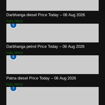
Darbhanga diesel Price Today – 06 Aug 2026
FUEL PRICE
5
Darbhanga petrol Price Today – 06 Aug 2026
FUEL PRICE
6
Patna diesel Price Today – 06 Aug 2026
FUEL PRICE
7