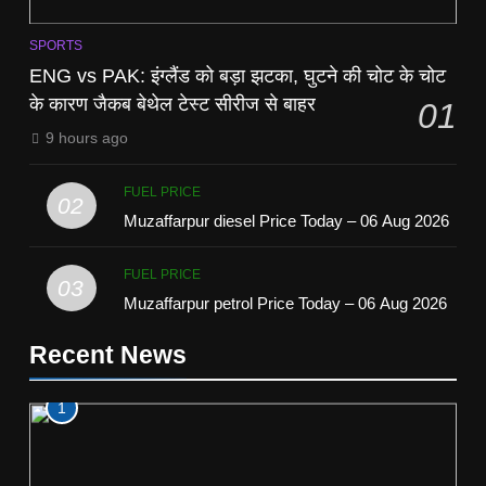
SPORTS
ENG vs PAK: इंग्लैंड को बड़ा झटका, घुटने की चोट के चोट
के कारण जैकब बेथेल टेस्ट सीरीज से बाहर
01
9 hours ago
FUEL PRICE
02
Muzaffarpur diesel Price Today – 06 Aug 2026
FUEL PRICE
03
Muzaffarpur petrol Price Today – 06 Aug 2026
Recent News
1