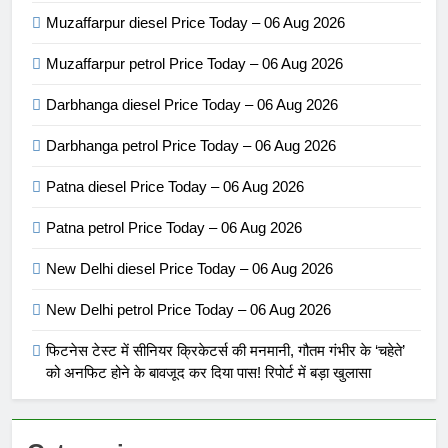
Muzaffarpur diesel Price Today – 06 Aug 2026
Muzaffarpur petrol Price Today – 06 Aug 2026
Darbhanga diesel Price Today – 06 Aug 2026
Darbhanga petrol Price Today – 06 Aug 2026
Patna diesel Price Today – 06 Aug 2026
Patna petrol Price Today – 06 Aug 2026
New Delhi diesel Price Today – 06 Aug 2026
New Delhi petrol Price Today – 06 Aug 2026
फिटनेस टेस्ट में सीनियर क्रिकेटर्स की मनमानी, गौतम गंभीर के ‘चहेते’
को अनफिट होने के बावजूद कर दिया पास! रिपोर्ट में बड़ा खुलासा