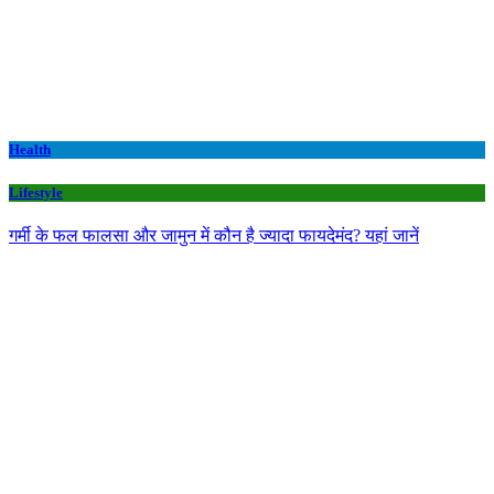
Health
Lifestyle
गर्मी के फल फालसा और जामुन में कौन है ज्यादा फायदेमंद? यहां जानें