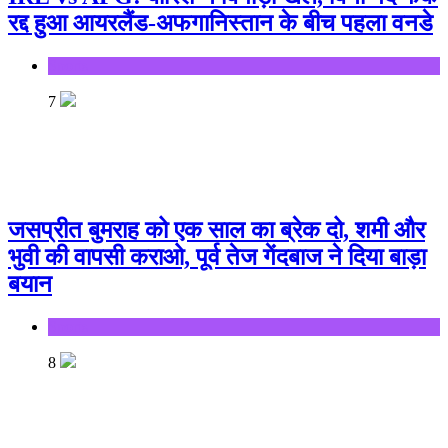
रद्द हुआ आयरलैंड-अफगानिस्तान के बीच पहला वनडे
Sports
7
जसप्रीत बुमराह को एक साल का ब्रेक दो, शमी और
भुवी की वापसी कराओ, पूर्व तेज गेंदबाज ने दिया बाड़ा
बयान
Sports
8