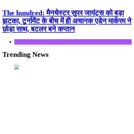
The hundred: मैनचेस्टर सुपर जायंट्स को बड़ा
झटका, टूर्नामेंट के बीच में ही अचानक एडेन मार्करम ने
छोड़ा साथ, बटलर बने कप्तान
Sports
Trending News