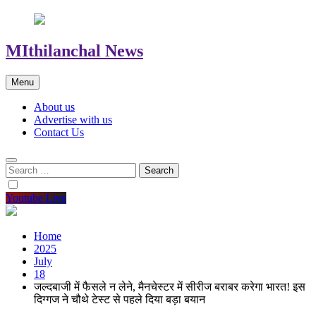
MIthilanchal News
Menu
About us
Advertise with us
Contact Us
Search
for:
Youtube Live
Home
2025
July
18
जल्दबाजी में फैसले न लेने, मैनचेस्टर में सीरीज बराबर करेगा भारत! इस
दिग्गज ने चौथे टेस्ट से पहले दिया बड़ा बयान