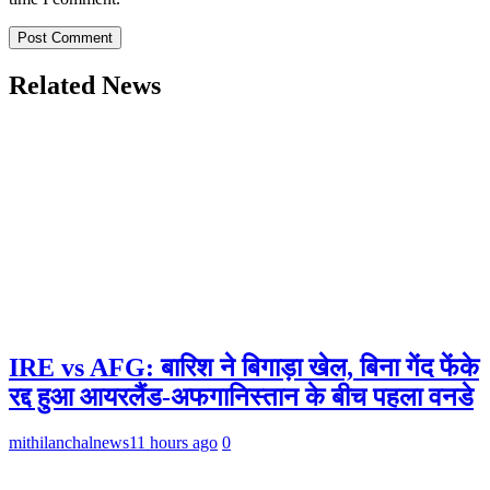
Related News
IRE vs AFG: बारिश ने बिगाड़ा खेल, बिना गेंद फेंके
रद्द हुआ आयरलैंड-अफगानिस्तान के बीच पहला वनडे
mithilanchalnews
11 hours ago
0