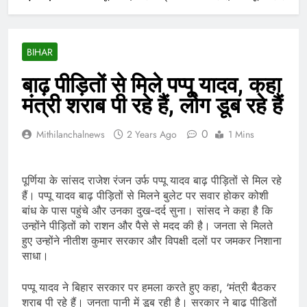
BIHAR
बाढ़ पीड़ितों से मिले पप्पू यादव, कहा
मंत्री शराब पी रहे हैं, लोग डूब रहे हैं
0
Mithilanchalnews
2 Years Ago
1 Mins
पूर्णिया के सांसद राजेश रंजन उर्फ ​​पप्पू यादव बाढ़ पीड़ितों से मिल रहे
हैं। पप्पू यादव बाढ़ पीड़ितों से मिलने बुलेट पर सवार होकर कोशी
बांध के पास पहुंचे और उनका दुख-दर्द सुना। सांसद ने कहा है कि
उन्होंने पीड़ितों को राशन और पैसे से मदद की है। जनता से मिलते
हुए उन्होंने नीतीश कुमार सरकार और विपक्षी दलों पर जमकर निशाना
साधा।
पप्पू यादव ने बिहार सरकार पर हमला करते हुए कहा, ‘मंत्री बैठकर
शराब पी रहे हैं। जनता पानी में डूब रही है। सरकार ने बाढ़ पीड़ितों