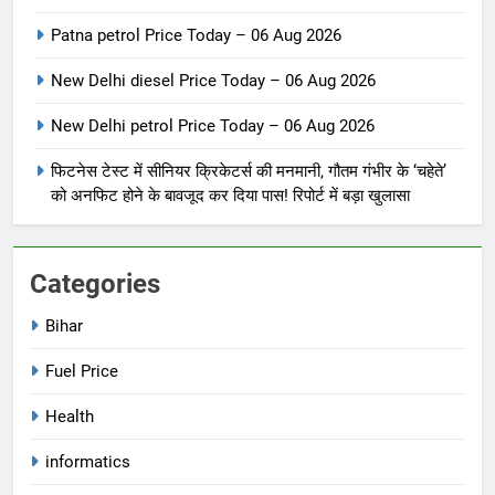
06 Aug 2026
FUEL PRICE
Patna petrol Price Today – 06 Aug 2026
New Delhi diesel Price Today – 06 Aug 2026
6
Patna diesel Price Today – 06
New Delhi petrol Price Today – 06 Aug 2026
Aug 2026
फिटनेस टेस्ट में सीनियर क्रिकेटर्स की मनमानी, गौतम गंभीर के ‘चहेते’
FUEL PRICE
को अनफिट होने के बावजूद कर दिया पास! रिपोर्ट में बड़ा खुलासा
7
Patna petrol Price Today – 06
Categories
Aug 2026
Bihar
FUEL PRICE
Fuel Price
8
New Delhi diesel Price Today –
Health
06 Aug 2026
informatics
FUEL PRICE