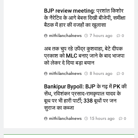
BJP review meeting: प्रशांत किशोर
के नैरेटिव के आगे बेबस दिखी बीजेपी, समीक्षा
बैठक में हार की वजहों का खुलासा
mithilanchalnews
7 hours ago
0
अब तक चुप रहे उपेंद्र कुशवाहा, बेटे दीपक
प्रकाश को MLC बनाए जाने के बाद भाजपा
को लेकर दे दिया बड़ा बयान
mithilanchalnews
8 hours ago
0
Bankipur Bypoll: BJP के गढ़ में PK की
सेंध, रविशंकर प्रसाद-रामकृपाल यादव के
बूथ पर भी हारी पार्टी; 338 बूथों पर जन
सुराज का कब्जा
mithilanchalnews
15 hours ago
0