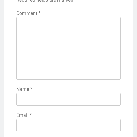
Comment
*
Name
*
Email
*