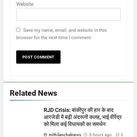
Website
Save my name, email, and website in this
browser for the next time I comment.
Related News
RJD Crisis: बांकीपुर की हार के बाद
आरजेडी में बढ़ी अंदरूनी कलह, भाई वीरेंद्र
को मिला कई विधायकों का समर्थन
mithilanchalnews
5 hours ago
0