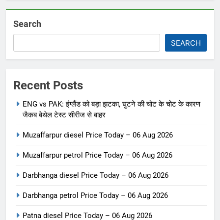
Search
SEARCH
Recent Posts
ENG vs PAK: इंग्लैंड को बड़ा झटका, घुटने की चोट के चोट के कारण
जैकब बेथेल टेस्ट सीरीज से बाहर
Muzaffarpur diesel Price Today – 06 Aug 2026
Muzaffarpur petrol Price Today – 06 Aug 2026
Darbhanga diesel Price Today – 06 Aug 2026
Darbhanga petrol Price Today – 06 Aug 2026
5
Darbhanga petrol Price Today –
Patna diesel Price Today – 06 Aug 2026