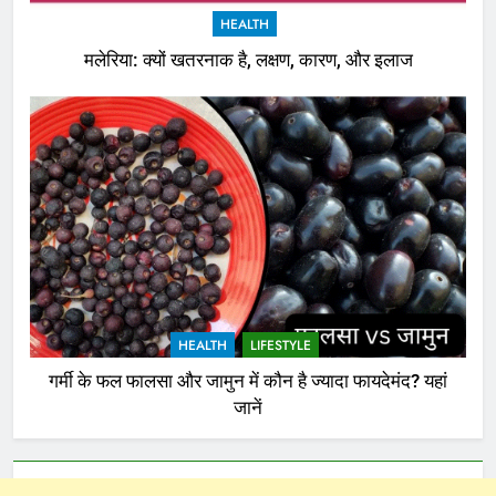
HEALTH
मलेरिया: क्यों खतरनाक है, लक्षण, कारण, और इलाज
HEALTH
LIFESTYLE
गर्मी के फल फालसा और जामुन में कौन है ज्यादा फायदेमंद? यहां
जानें