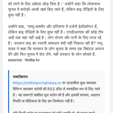
को मरने के लिए अकेला छोड़ दिया है।’ उन्होंने कहा कि लोकसभा
चुनाव में करोड़ों-अरबों खर्च किए जाते हैं, लेकिन बाढ़ पीड़ितों के लिए
कुछ नहीं है।
उन्होंने कहा, ‘जम्मू-कश्मीर और हरियाणा में दर्जनों हेलीकॉप्टर हैं,
लेकिन बाढ़ पीड़ितों के लिए कुछ नहीं है। एनडीआरएफ की कोई टीम
अभी तक यहां नहीं आई है। लोग भोजन और पानी के लिए तरस रहे
हैं। सरकार बाढ़ का स्थायी समाधान क्यों नहीं निकाल रही है?’ पप्पू
यादव ने कहा कि सरकार के लोग चुनाव के समय एक क्विंटल अनाज
देंगे और फिर चुनाव में वोट लेंगे. यही सरकार के लोग सोचते हैं.
source: -India tv
स्पष्टीकरण:
https://mithilanchalnews.in
पर प्रकाशित कुछ समाचार
विभिन्न समाचार स्रोतों की RSS फ़ीड से स्वचालित रूप से लिए जाते
हैं। यह सामग्री संबंधित मूल स्रोत की है और इसकी सत्यता, अद्यतन
स्थिति या मौलिकता के लिए हम जिम्मेदार नहीं हैं।