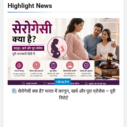
Highlight News
HEALTH
सेरोगेसी क्या है? भारत में कानून, खर्च और पूरा प्रोसेस – पूरी
रिपोर्ट