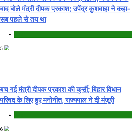
बाद बोले मंत्री दीपक प्रकाश; उपेंद्र कुशवाहा ने कहा-
सब पहले से तय था
Bihar
5
बच गई मंत्री दीपक प्रकाश की कुर्सी; बिहार विधान
परिषद के लिए हुए मनोनीत, राज्यपाल ने दी मंजूरी
Bihar
6