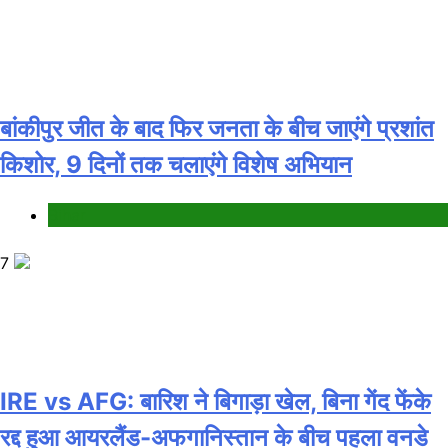
बांकीपुर जीत के बाद फिर जनता के बीच जाएंगे प्रशांत
किशोर, 9 दिनों तक चलाएंगे विशेष अभियान
Bihar
7
IRE vs AFG: बारिश ने बिगाड़ा खेल, बिना गेंद फेंके
रद्द हुआ आयरलैंड-अफगानिस्तान के बीच पहला वनडे