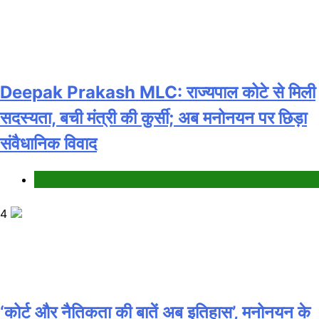
Deepak Prakash MLC: राज्यपाल कोटे से मिली
सदस्यता, बची मंत्री की कुर्सी; अब मनोनयन पर छिड़ा
संवैधानिक विवाद
Bihar
4
‘कोर्ट और नैतिकता की बातें अब इतिहास’, मनोनयन के