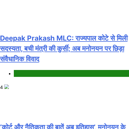
Deepak Prakash MLC: राज्यपाल कोटे से मिली
सदस्यता, बची मंत्री की कुर्सी; अब मनोनयन पर छिड़ा
संवैधानिक विवाद
Bihar
4
‘कोर्ट और नैतिकता की बातें अब इतिहास’, मनोनयन के