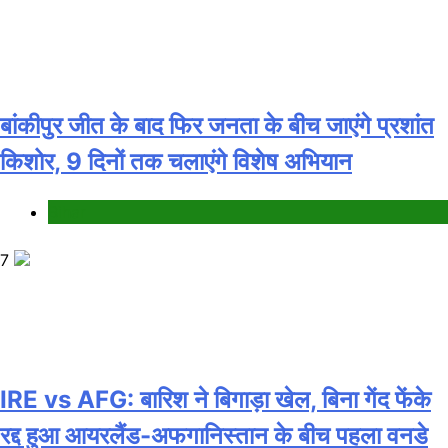
बांकीपुर जीत के बाद फिर जनता के बीच जाएंगे प्रशांत
किशोर, 9 दिनों तक चलाएंगे विशेष अभियान
Bihar
7
IRE vs AFG: बारिश ने बिगाड़ा खेल, बिना गेंद फेंके
रद्द हुआ आयरलैंड-अफगानिस्तान के बीच पहला वनडे