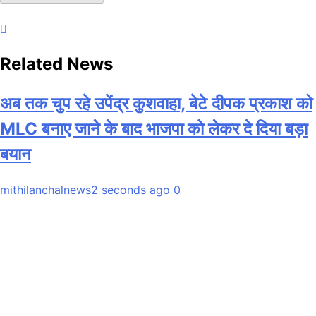
Related News
अब तक चुप रहे उपेंद्र कुशवाहा, बेटे दीपक प्रकाश को
MLC बनाए जाने के बाद भाजपा को लेकर दे दिया बड़ा
बयान
mithilanchalnews
2 seconds ago
0