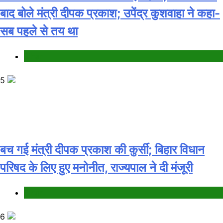
बाद बोले मंत्री दीपक प्रकाश; उपेंद्र कुशवाहा ने कहा-
सब पहले से तय था
Bihar
5
बच गई मंत्री दीपक प्रकाश की कुर्सी; बिहार विधान
परिषद के लिए हुए मनोनीत, राज्यपाल ने दी मंजूरी
Bihar
6