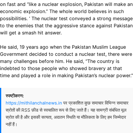
on fast and “like a nuclear explosion, Pakistan will make an
economic explosion.” The whole world believes in such
possibilities. ‘ The nuclear test conveyed a strong message
to the enemies that the aggressive stance against Pakistan
will get a smash hit answer.
He said, 19 years ago when the Pakistan Muslim League
Government decided to conduct a nuclear test, there were
many challenges before him. He said, “The country is
indebted to those people who showed bravery at that
time and played a role in making Pakistan’s nuclear power.”
स्पष्टीकरण:
https://mithilanchalnews.in
पर प्रकाशित कुछ समाचार विभिन्न समाचार
स्रोतों की RSS फ़ीड से स्वचालित रूप से लिए जाते हैं। यह सामग्री संबंधित मूल
स्रोत की है और इसकी सत्यता, अद्यतन स्थिति या मौलिकता के लिए हम जिम्मेदार
नहीं हैं।