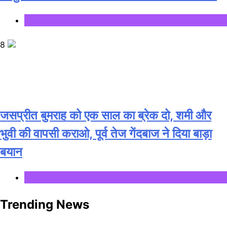
Sports
8
जसप्रीत बुमराह को एक साल का ब्रेक दो, शमी और
भुवी की वापसी कराओ, पूर्व तेज गेंदबाज ने दिया बाड़ा
बयान
Sports
Trending News