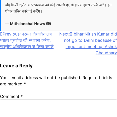
यदि किसी स्रोत या प्रकाशक को कोई आपत्ति हो, तो कृपया हमसे संपर्क करें। हम
शीघ्र उचित कार्रवाई करेंगे।
—
Mithilanchal News टीम
Post
Previous:
दरभंगा विश्वविद्यालय
Next:
bihar:Nitish Kumar did
धरोहर प्रकोष्ठ की स्थापना करेगा,
not go to Delhi because of
navigation
राष्ट्रीय अभिलेखागार से किया संपर्क
important meeting: Ashok
Chaudhary
Leave a Reply
Your email address will not be published.
Required fields
are marked
*
Comment
*