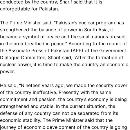
conducted by the country, Sharif said that it is
unforgettable for Pakistan.
The Prime Minister said, “Pakistan’s nuclear program has
strengthened the balance of power in South Asia, it
became a symbol of peace and the small nations present
in the area breathed in peace.” According to the report of
the Associate Press of Pakistan (APP) of the Government
Dialogue Committee, Sharif said, “After the formation of
nuclear power, it is time to make the country an economic
power.
He said, “Nineteen years ago, we made the security cover
of the country ineffective. Presently with the same
commitment and passion, the country’s economy is being
strengthened and stable. In the current situation, the
defense of any country can not be separated from its
economic stability. The Prime Minister said that the
journey of economic development of the country is going