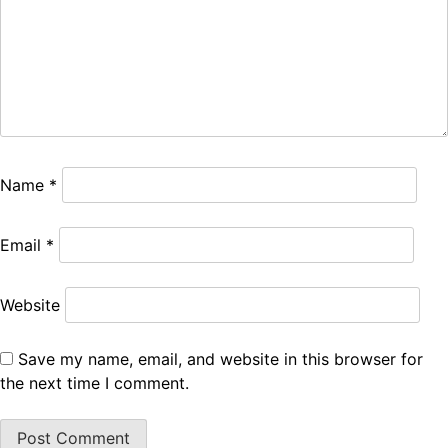
Name
*
Email
*
Website
Save my name, email, and website in this browser for
the next time I comment.