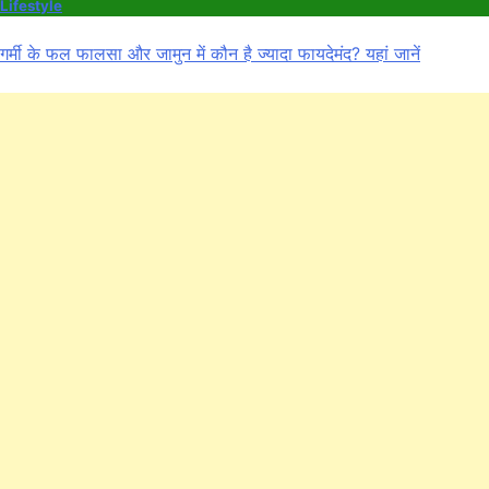
Lifestyle
गर्मी के फल फालसा और जामुन में कौन है ज्यादा फायदेमंद? यहां जानें