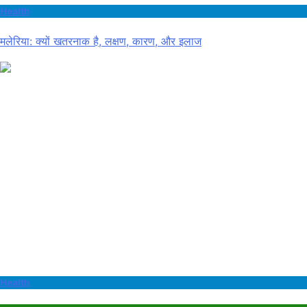
Health
मलेरिया: क्यों खतरनाक है, लक्षण, कारण, और इलाज
Health