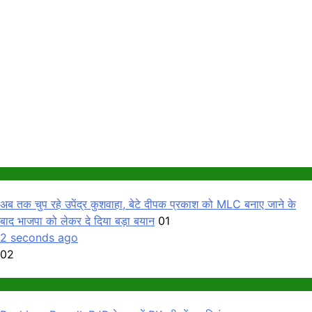
Bihar
अब तक चुप रहे उपेंद्र कुशवाहा, बेटे दीपक प्रकाश को MLC बनाए जाने के
बाद भाजपा को लेकर दे दिया बड़ा बयान
01
2 seconds ago
02
Bihar