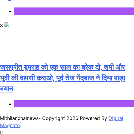
Sports
8
जसप्रीत बुमराह को एक साल का ब्रेक दो, शमी और
भुवी की वापसी कराओ, पूर्व तेज गेंदबाज ने दिया बाड़ा
बयान
Sports
Mithilanchalnews- Copyright 2026 Powered By
Digital
Magnate
.