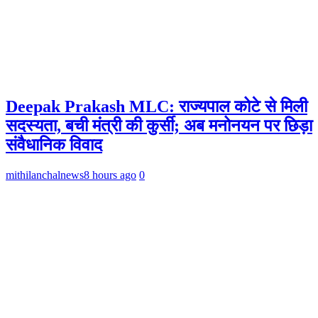
Deepak Prakash MLC: राज्यपाल कोटे से मिली
सदस्यता, बची मंत्री की कुर्सी; अब मनोनयन पर छिड़ा
संवैधानिक विवाद
mithilanchalnews
8 hours ago
0