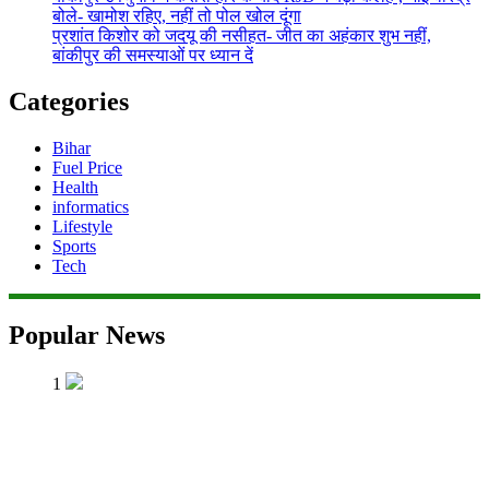
बोले- खामोश रहिए, नहीं तो पोल खोल दूंगा
प्रशांत किशोर को जदयू की नसीहत- जीत का अहंकार शुभ नहीं,
बांकीपुर की समस्याओं पर ध्यान दें
Categories
Bihar
Fuel Price
Health
informatics
Lifestyle
Sports
Tech
Popular News
1