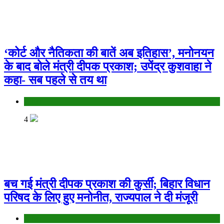
‘कोर्ट और नैतिकता की बातें अब इतिहास’, मनोनयन
के बाद बोले मंत्री दीपक प्रकाश; उपेंद्र कुशवाहा ने
कहा- सब पहले से तय था
Bihar
4
बच गई मंत्री दीपक प्रकाश की कुर्सी; बिहार विधान
परिषद के लिए हुए मनोनीत, राज्यपाल ने दी मंजूरी
Bihar