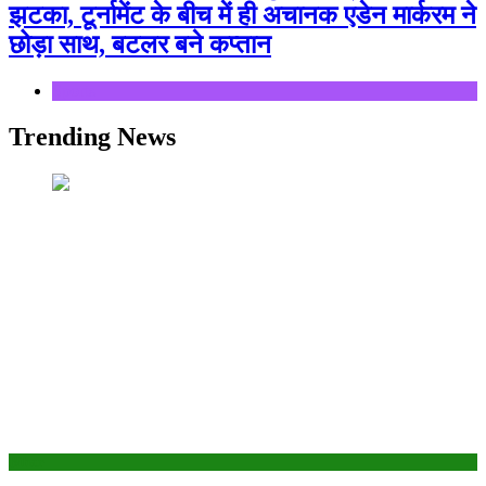
झटका, टूर्नामेंट के बीच में ही अचानक एडेन मार्करम ने
छोड़ा साथ, बटलर बने कप्तान
Sports
Trending News
Bihar