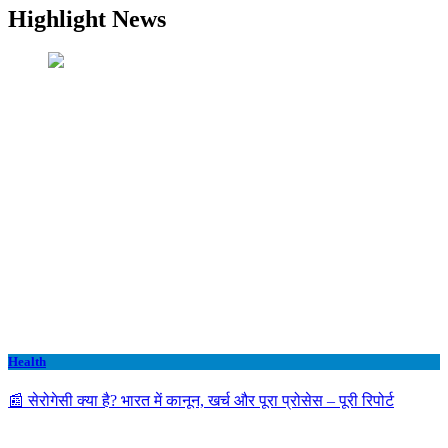
Highlight News
Health
📰 सेरोगेसी क्या है? भारत में कानून, खर्च और पूरा प्रोसेस – पूरी रिपोर्ट