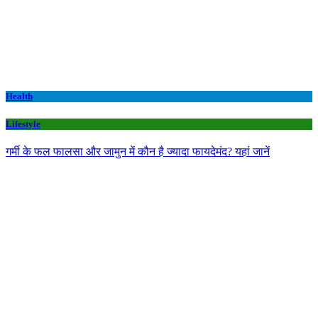
Health
Lifestyle
गर्मी के फल फालसा और जामुन में कौन है ज्यादा फायदेमंद? यहां जानें