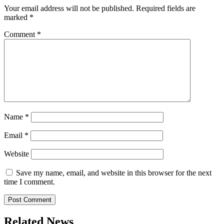
Your email address will not be published.
Required fields are
marked
*
Comment
*
Name
*
Email
*
Website
Save my name, email, and website in this browser for the next
time I comment.
Related News