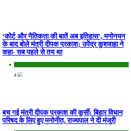
‘कोर्ट और नैतिकता की बातें अब इतिहास’, मनोनयन
के बाद बोले मंत्री दीपक प्रकाश; उपेंद्र कुशवाहा ने
कहा- सब पहले से तय था
Bihar
4
बच गई मंत्री दीपक प्रकाश की कुर्सी; बिहार विधान
परिषद के लिए हुए मनोनीत, राज्यपाल ने दी मंजूरी