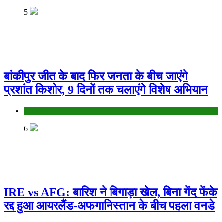
5
बांकीपुर जीत के बाद फिर जनता के बीच जाएंगे
प्रशांत किशोर, 9 दिनों तक चलाएंगे विशेष अभियान
Bihar
6
IRE vs AFG: बारिश ने बिगाड़ा खेल, बिना गेंद फेंके
रद्द हुआ आयरलैंड-अफगानिस्तान के बीच पहला वनडे