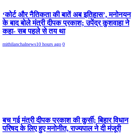
‘कोर्ट और नैतिकता की बातें अब इतिहास’, मनोनयन
के बाद बोले मंत्री दीपक प्रकाश; उपेंद्र कुशवाहा ने
कहा- सब पहले से तय था
mithilanchalnews
10 hours ago
0
बच गई मंत्री दीपक प्रकाश की कुर्सी; बिहार विधान
परिषद के लिए हुए मनोनीत, राज्यपाल ने दी मंजूरी