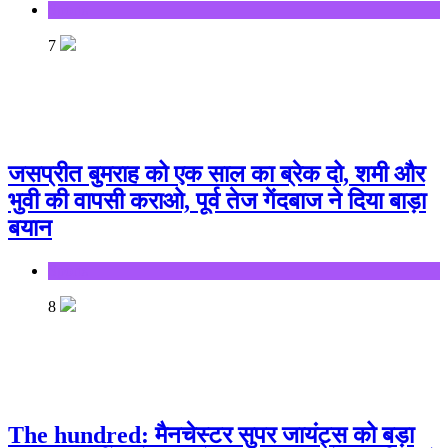
Sports
7
जसप्रीत बुमराह को एक साल का ब्रेक दो, शमी और
भुवी की वापसी कराओ, पूर्व तेज गेंदबाज ने दिया बाड़ा
बयान
Sports
8
The hundred: मैनचेस्टर सुपर जायंट्स को बड़ा