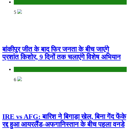
Bihar
5
बांकीपुर जीत के बाद फिर जनता के बीच जाएंगे
प्रशांत किशोर, 9 दिनों तक चलाएंगे विशेष अभियान
Bihar
6
IRE vs AFG: बारिश ने बिगाड़ा खेल, बिना गेंद फेंके
रद्द हुआ आयरलैंड-अफगानिस्तान के बीच पहला वनडे