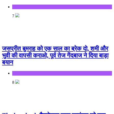
Sports
7
जसप्रीत बुमराह को एक साल का ब्रेक दो, शमी और
भुवी की वापसी कराओ, पूर्व तेज गेंदबाज ने दिया बाड़ा
बयान
Sports
8