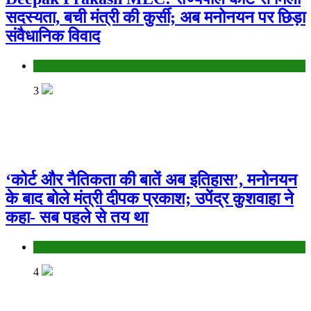
सदस्यता, बची मंत्री की कुर्सी; अब मनोनयन पर छिड़ा
संवैधानिक विवाद
Bihar
3
‘कोर्ट और नैतिकता की बातें अब इतिहास’, मनोनयन
के बाद बोले मंत्री दीपक प्रकाश; उपेंद्र कुशवाहा ने
कहा- सब पहले से तय था
Bihar
4