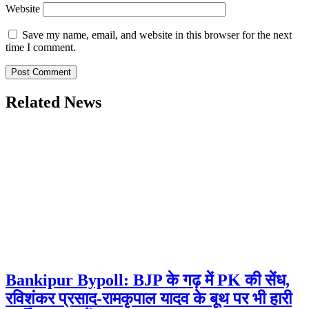
Website
Save my name, email, and website in this browser for the next
time I comment.
Related News
Bankipur Bypoll: BJP के गढ़ में PK की सेंध,
रविशंकर प्रसाद-रामकृपाल यादव के बूथ पर भी हारी