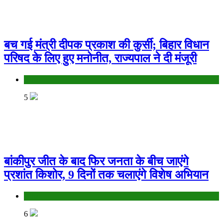
बच गई मंत्री दीपक प्रकाश की कुर्सी; बिहार विधान
परिषद के लिए हुए मनोनीत, राज्यपाल ने दी मंजूरी
Bihar
5
बांकीपुर जीत के बाद फिर जनता के बीच जाएंगे
प्रशांत किशोर, 9 दिनों तक चलाएंगे विशेष अभियान
Bihar
6