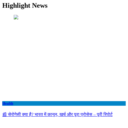
Highlight News
Health
📰 सेरोगेसी क्या है? भारत में कानून, खर्च और पूरा प्रोसेस – पूरी रिपोर्ट