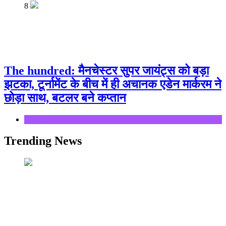
8
The hundred: मैनचेस्टर सुपर जायंट्स को बड़ा
झटका, टूर्नामेंट के बीच में ही अचानक एडेन मार्करम ने
छोड़ा साथ, बटलर बने कप्तान
Sports
Trending News