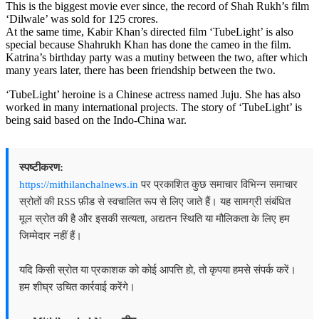
This is the biggest movie ever since, the record of Shah Rukh’s film
‘Dilwale’ was sold for 125 crores.
At the same time, Kabir Khan’s directed film ‘TubeLight’ is also
special because Shahrukh Khan has done the cameo in the film.
Katrina’s birthday party was a mutiny between the two, after which
many years later, there has been friendship between the two.
‘TubeLight’ heroine is a Chinese actress named Juju. She has also
worked in many international projects. The story of ‘TubeLight’ is
being said based on the Indo-China war.
स्पष्टीकरण:
https://mithilanchalnews.in
पर प्रकाशित कुछ समाचार विभिन्न समाचार
स्रोतों की RSS फ़ीड से स्वचालित रूप से लिए जाते हैं। यह सामग्री संबंधित
मूल स्रोत की है और इसकी सत्यता, अद्यतन स्थिति या मौलिकता के लिए हम
जिम्मेदार नहीं हैं।
यदि किसी स्रोत या प्रकाशक को कोई आपत्ति हो, तो कृपया हमसे संपर्क करें।
हम शीघ्र उचित कार्रवाई करेंगे।