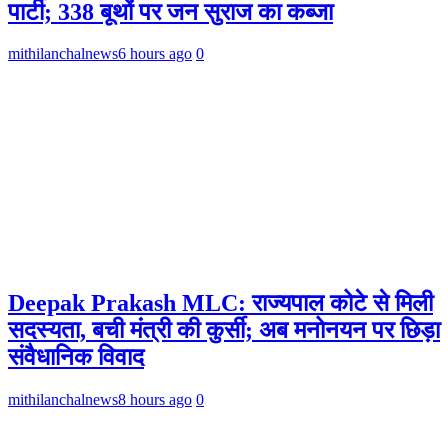
पार्टी; 338 बूथों पर जन सुराज का कब्जा
mithilanchalnews
6 hours ago
0
Deepak Prakash MLC: राज्यपाल कोटे से मिली
सदस्यता, बची मंत्री की कुर्सी; अब मनोनयन पर छिड़ा
संवैधानिक विवाद
mithilanchalnews
8 hours ago
0