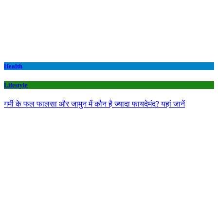
Health
Lifestyle
गर्मी के फल फालसा और जामुन में कौन है ज्यादा फायदेमंद? यहां जानें