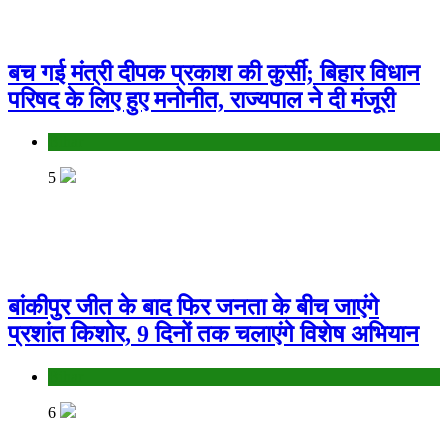
बच गई मंत्री दीपक प्रकाश की कुर्सी; बिहार विधान
परिषद के लिए हुए मनोनीत, राज्यपाल ने दी मंजूरी
Bihar
5
बांकीपुर जीत के बाद फिर जनता के बीच जाएंगे
प्रशांत किशोर, 9 दिनों तक चलाएंगे विशेष अभियान
Bihar
6