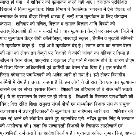
व्याप्त हो गया। वे शनिवार को मूल्यांकन करने नहीं आए। स्नातक प्रशिक्षित
शिक्षकों ने किया मूल्यांकन: शिक्षा विभाग ने वैकल्पिक व्यवस्था में ऐसे शिक्षक जो
स्नातक के साथ बीएड डिग्री धारक हैं, उन्हें आज मूल्यांकन के लिए योगदान
कराया। शनिवार को गणित, विज्ञान व समाज विज्ञान आदि विषयों की
उत्तरपुस्तिकाओं की जांच कराई गई। चार मूल्यांकन केंद्रों पर काम ठप: जिले में
पांच मूल्यांकन केंद्र बीबी कॉलेजिएट, मारवाड़ी स्कूल , चैपमैन व मुखर्जी सेमिनरी
भी मूल्यांकन केंद्र हैं। यहां अभी मूल्यांकन बंद है। समान काम का समान वेतन
की मांग को लेकर इन केंद्रों पर शिक्षकों ने कॉपी जांचने का बहिष्कार किया है।
डीएम ने वेतन रोका, आक्रोश : हड़ताल तोड़ पाने में नाकाम होने के कारण डीएम
ने शिक्षा विभाग अधिकारियों एवं कर्मियों का वेतन रोक दिया है। इस संबंध में
जिला कोषागार पदाधिकारी को आदेश जारी हो गया है। इसे लेकर विभागीय
कर्मियों में रोष है। उनका कहना है कि हम लोगों ने तो रात दिन एक कर मूल्यांकन
कराने का हर संभव प्रयास किया। शिक्षकों का बहिष्कार तो वे रोक नहीं सकते
हैं। ये तो प्रशासन के स्तर पर ही संभव है। शिक्षकों के खिलाफ प्राथमिकी की
निंदा: वित्त रहित शिक्षा संयुक्त संघर्ष मोर्चा एवं माध्यमिक शिक्षक संघ के संयुक्त
तत्वावधान में उत्तरपुस्तिकाओं के मूल्यांकन का बहिष्कार जारी रहा। शनिवार को
चल रहे धरने को संबोधित करते हुए महासचिव प्रो. नरेंद्र कुमार सिंह ने सरकार
की आलोचना की। कहा कि सत्याग्रही शिक्षकों के खिलाफ लाठीचार्ज एवं
प्राथमिकी दर्ज कराने का आदेश निंदनीय है। प्रवक्ता अनिल कुमार सिंह, अध्यक्ष