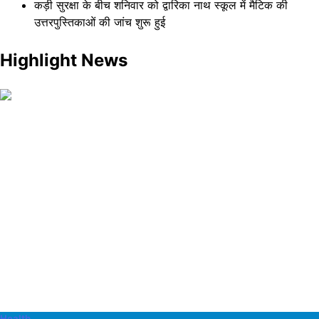
कड़ी सुरक्षा के बीच शनिवार को द्वारिका नाथ स्कूल में मैटिक की
उत्तरपुस्तिकाओं की जांच शुरू हुई
Highlight News
Health