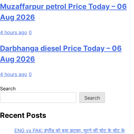
Muzaffarpur petrol Price Today – 06
Aug 2026
4 hours ago
0
Darbhanga diesel Price Today – 06
Aug 2026
4 hours ago
0
Search
Search
Recent Posts
ENG vs PAK: इंग्लैंड को बड़ा झटका, घुटने की चोट के चोट के