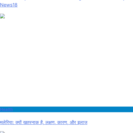
News18
Health
मलेरिया: क्यों खतरनाक है, लक्षण, कारण, और इलाज