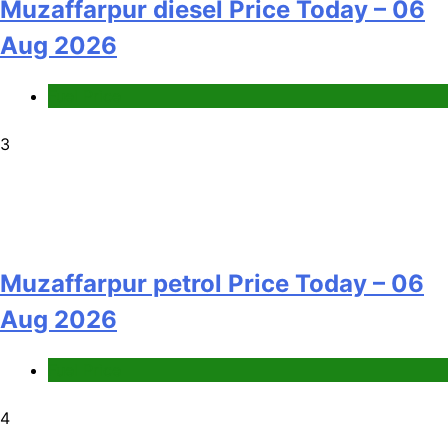
Muzaffarpur diesel Price Today – 06
Aug 2026
Fuel Price
3
Muzaffarpur petrol Price Today – 06
Aug 2026
Fuel Price
4