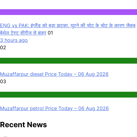
Sports
ENG vs PAK: इंग्लैंड को बड़ा झटका, घुटने की चोट के चोट के कारण जैकब
बेथेल टेस्ट सीरीज से बाहर
01
3 hours ago
02
Fuel Price
Muzaffarpur diesel Price Today – 06 Aug 2026
03
Fuel Price
Muzaffarpur petrol Price Today – 06 Aug 2026
Recent News