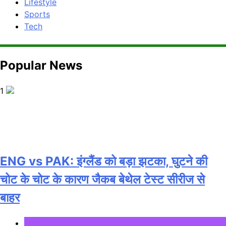
Lifestyle
Sports
Tech
Popular News
1
ENG vs PAK: इंग्लैंड को बड़ा झटका, घुटने की
चोट के चोट के कारण जैकब बेथेल टेस्ट सीरीज से
बाहर
Sports