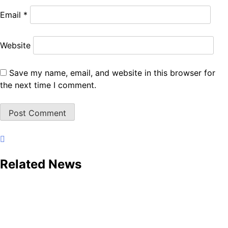
Email
*
Website
Save my name, email, and website in this browser for
the next time I comment.
Related News