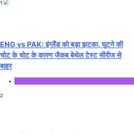
1
ENG vs PAK: इंग्लैंड को बड़ा झटका, घुटने की
चोट के चोट के कारण जैकब बेथेल टेस्ट सीरीज से
बाहर
Sports
2