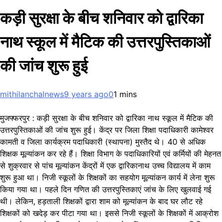
कड़ी सुरक्षा के बीच शनिवार को द्वारिका
नाथ स्कूल में मैटिक की उत्तरपुस्तिकाओं
की जांच शुरू हुई
mithilanchalnews
9 years ago
0
1 mins
मुजफ्फरपुर : कड़ी सुरक्षा के बीच शनिवार को द्वारिका नाथ स्कूल में मैटिक की
उत्तरपुस्तिकाओं की जांच शुरू हुई। केंद्र पर जिला शिक्षा पदाधिकारी कामेश्वर
कामती व जिला कार्यक्रम पदाधिकारी (स्थापना) मुस्तैद थे। 40 से अधिक
शिक्षक मूल्यांकन कर रहे हैं। शिक्षा विभाग के पदाधिकारियों एवं कर्मियों की मेहनत
से शुक्रवार से पांच मूल्यांकन केंद्रों में एक द्वारिकानाथ उच्च विद्यालय में काम
शुरू हुआ था। निजी स्कूलों के शिक्षकों का सहयोग मूल्यांकन कार्य में लेना शुरू
किया गया था। पहले दिन गणित की उत्तरपुस्तिकाएं जांच के लिए खुलवाई गई
थी। लेकिन, हड़ताली शिक्षकों द्वारा शाम को मूल्यांकन के बाद घर लौट रहे
शिक्षकों को खदेड़ कर पीटा गया था। इससे निजी स्कूलों के शिक्षकों में आक्रोश