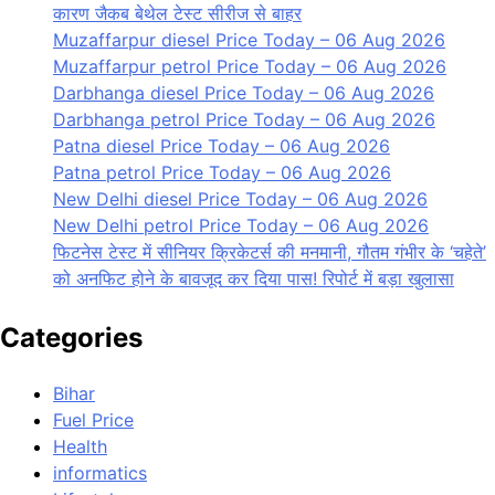
कारण जैकब बेथेल टेस्ट सीरीज से बाहर
Muzaffarpur diesel Price Today – 06 Aug 2026
Muzaffarpur petrol Price Today – 06 Aug 2026
Darbhanga diesel Price Today – 06 Aug 2026
Darbhanga petrol Price Today – 06 Aug 2026
Patna diesel Price Today – 06 Aug 2026
Patna petrol Price Today – 06 Aug 2026
New Delhi diesel Price Today – 06 Aug 2026
New Delhi petrol Price Today – 06 Aug 2026
फिटनेस टेस्ट में सीनियर क्रिकेटर्स की मनमानी, गौतम गंभीर के ‘चहेते’
को अनफिट होने के बावजूद कर दिया पास! रिपोर्ट में बड़ा खुलासा
Categories
Bihar
Fuel Price
Health
informatics