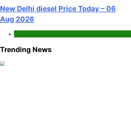
New Delhi diesel Price Today – 06
Aug 2026
Fuel Price
Trending News