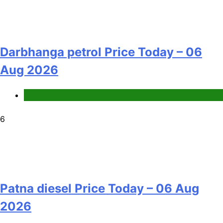
Darbhanga petrol Price Today – 06
Aug 2026
Fuel Price
6
Patna diesel Price Today – 06 Aug
2026