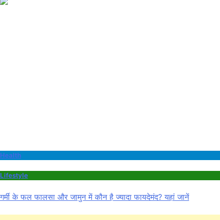
Health
Lifestyle
गर्मी के फल फालसा और जामुन में कौन है ज्यादा फायदेमंद? यहां जानें