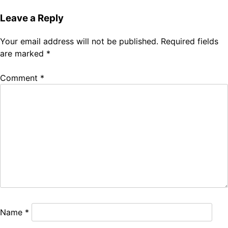
Leave a Reply
Your email address will not be published.
Required fields
are marked
*
Comment
*
Name
*