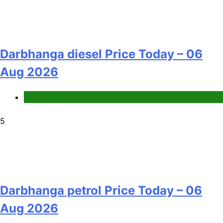
Darbhanga diesel Price Today – 06
Aug 2026
Fuel Price
5
Darbhanga petrol Price Today – 06
Aug 2026