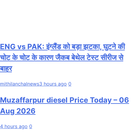
ENG vs PAK: इंग्लैंड को बड़ा झटका, घुटने की
चोट के चोट के कारण जैकब बेथेल टेस्ट सीरीज से
बाहर
mithilanchalnews
3 hours ago
0
Muzaffarpur diesel Price Today – 06
Aug 2026
4 hours ago
0