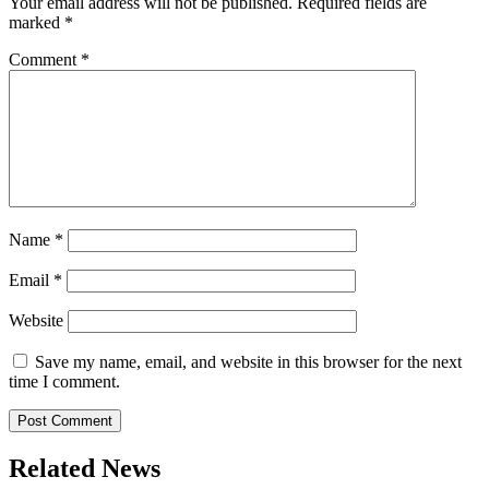
Your email address will not be published.
Required fields are
marked
*
Comment
*
Name
*
Email
*
Website
Save my name, email, and website in this browser for the next
time I comment.
Related News