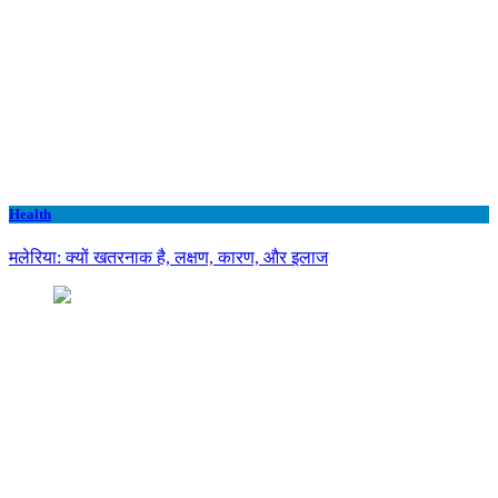
Health
मलेरिया: क्यों खतरनाक है, लक्षण, कारण, और इलाज