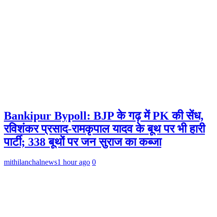
Bankipur Bypoll: BJP के गढ़ में PK की सेंध,
रविशंकर प्रसाद-रामकृपाल यादव के बूथ पर भी हारी
पार्टी; 338 बूथों पर जन सुराज का कब्जा
mithilanchalnews
1 hour ago
0