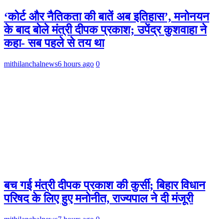
‘कोर्ट और नैतिकता की बातें अब इतिहास’, मनोनयन
के बाद बोले मंत्री दीपक प्रकाश; उपेंद्र कुशवाहा ने
कहा- सब पहले से तय था
mithilanchalnews
6 hours ago
0
बच गई मंत्री दीपक प्रकाश की कुर्सी; बिहार विधान
परिषद के लिए हुए मनोनीत, राज्यपाल ने दी मंजूरी