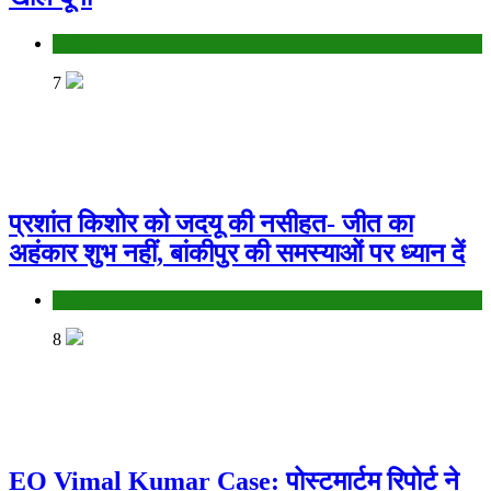
Bihar
7
प्रशांत किशोर को जदयू की नसीहत- जीत का
अहंकार शुभ नहीं, बांकीपुर की समस्याओं पर ध्यान दें
Bihar
8
EO Vimal Kumar Case: पोस्टमार्टम रिपोर्ट ने