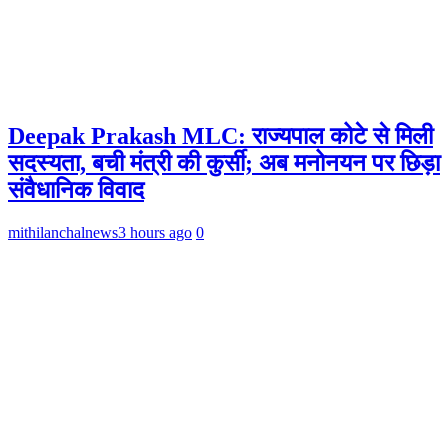
Deepak Prakash MLC: राज्यपाल कोटे से मिली
सदस्यता, बची मंत्री की कुर्सी; अब मनोनयन पर छिड़ा
संवैधानिक विवाद
mithilanchalnews
3 hours ago
0