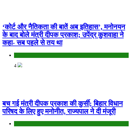
‘कोर्ट और नैतिकता की बातें अब इतिहास’, मनोनयन
के बाद बोले मंत्री दीपक प्रकाश; उपेंद्र कुशवाहा ने
कहा- सब पहले से तय था
Bihar
4
बच गई मंत्री दीपक प्रकाश की कुर्सी; बिहार विधान
परिषद के लिए हुए मनोनीत, राज्यपाल ने दी मंजूरी
Bihar