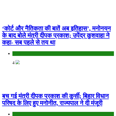
‘कोर्ट और नैतिकता की बातें अब इतिहास’, मनोनयन
के बाद बोले मंत्री दीपक प्रकाश; उपेंद्र कुशवाहा ने
कहा- सब पहले से तय था
Bihar
4
बच गई मंत्री दीपक प्रकाश की कुर्सी; बिहार विधान
परिषद के लिए हुए मनोनीत, राज्यपाल ने दी मंजूरी
Bihar