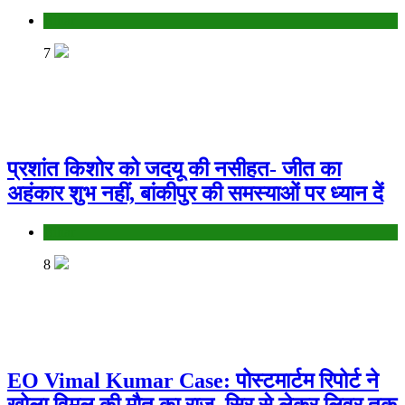
Bihar
7
प्रशांत किशोर को जदयू की नसीहत- जीत का
अहंकार शुभ नहीं, बांकीपुर की समस्याओं पर ध्यान दें
Bihar
8
EO Vimal Kumar Case: पोस्टमार्टम रिपोर्ट ने