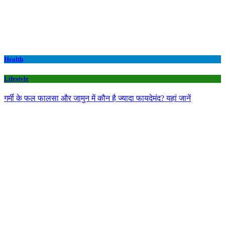
Health
Lifestyle
गर्मी के फल फालसा और जामुन में कौन है ज्यादा फायदेमंद? यहां जानें