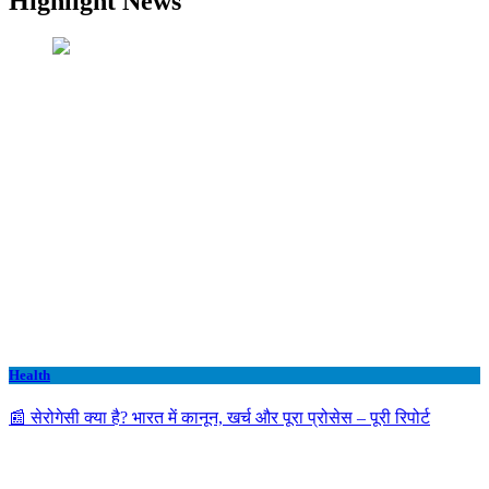
Highlight News
Health
📰 सेरोगेसी क्या है? भारत में कानून, खर्च और पूरा प्रोसेस – पूरी रिपोर्ट