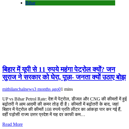
Bihar
बिहार में यूपी से 11 रुपये महंगा पेट्रोल क्यों? जन
सुराज ने सरकार को घेरा, पूछा- जनता क्यों उठाए बोझ
mithilanchalnews
3 months ago
0
1 mins
UP vs Bihar Petrol Rate: देश में पेट्रोल, डीजल और CNG की कीमतों में हुई
बढ़ोतरी ने आम आदमी की कमर तोड़ दी है। कीमतों में बढ़ोतरी के बाद, जहां
बिहार में पेट्रोल की कीमतें 108 रुपये प्रति लीटर का आंकड़ा पार कर गई हैं,
वहीं पड़ोसी राज्य उत्तर प्रदेश में यह दर काफी कम…
Read More