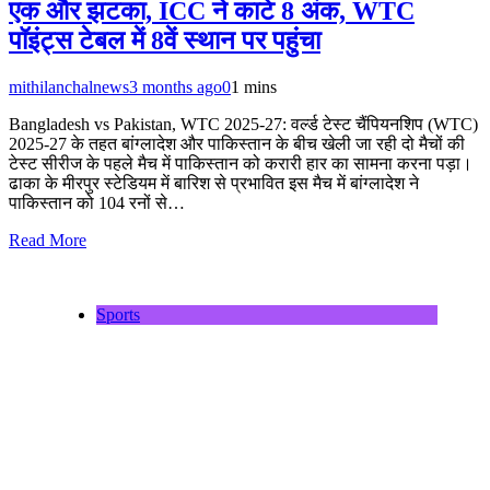
एक और झटका, ICC ने काटे 8 अंक, WTC
पॉइंट्स टेबल में 8वें स्थान पर पहुंचा
mithilanchalnews
3 months ago
0
1 mins
Bangladesh vs Pakistan, WTC 2025-27: वर्ल्ड टेस्ट चैंपियनशिप (WTC)
2025-27 के तहत बांग्लादेश और पाकिस्तान के बीच खेली जा रही दो मैचों की
टेस्ट सीरीज के पहले मैच में पाकिस्तान को करारी हार का सामना करना पड़ा।
ढाका के मीरपुर स्टेडियम में बारिश से प्रभावित इस मैच में बांग्लादेश ने
पाकिस्तान को 104 रनों से…
Read More
Sports