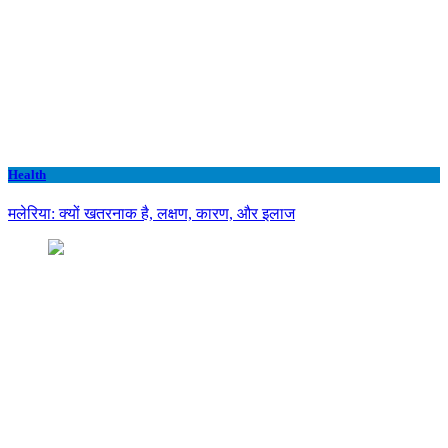
Health
मलेरिया: क्यों खतरनाक है, लक्षण, कारण, और इलाज