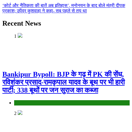
‘कोर्ट और नैतिकता की बातें अब इतिहास’, मनोनयन के बाद बोले मंत्री दीपक
प्रकाश; उपेंद्र कुशवाहा ने कहा- सब पहले से तय था
Recent News
1
Bankipur Bypoll: BJP के गढ़ में PK की सेंध,
रविशंकर प्रसाद-रामकृपाल यादव के बूथ पर भी हारी
पार्टी; 338 बूथों पर जन सुराज का कब्जा
Bihar
2