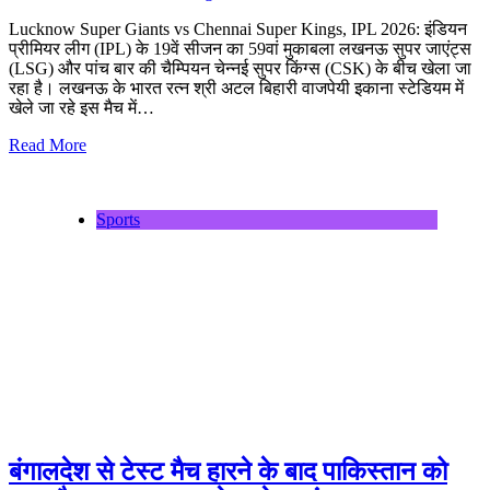
Lucknow Super Giants vs Chennai Super Kings, IPL 2026: इंडियन
प्रीमियर लीग (IPL) के 19वें सीजन का 59वां मुकाबला लखनऊ सुपर जाएंट्स
(LSG) और पांच बार की चैम्पियन चेन्नई सुपर किंग्स (CSK) के बीच खेला जा
रहा है। लखनऊ के भारत रत्न श्री अटल बिहारी वाजपेयी इकाना स्टेडियम में
खेले जा रहे इस मैच में…
Read More
Sports
बंगालदेश से टेस्ट मैच हारने के बाद पाकिस्तान को