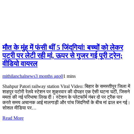
मौत के मुंह में फंसी थीं 5 जिंदगियां! बच्चों को लेकर
पटरी पर लेटी रही मां, ऊपर से गुजर गई पूरी ट्रेन;
वीडियो वायरल
mithilanchalnews
3 months ago
0
1 mins
Shahpur Patori railway station Viral Video: बिहार के समस्तीपुर जिला में
शाहपुर पटोरी रेलवे स्टेशन पर शुक्रवार की दोपहर एक ऐसी घटना घटी, जिसने
ममता की नई परिभाषा लिख दी। स्टेशन के प्लेटफॉर्म नंबर दो पर ट्रैक पार
करते समय अचानक आई मालगाड़ी और पांच जिंदगियों के बीच मां ढाल बन गई।
सोशल मीडिया पर…
Read More