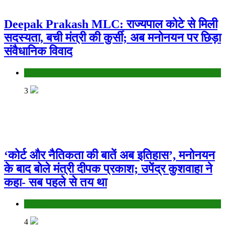
Deepak Prakash MLC: राज्यपाल कोटे से मिली
सदस्यता, बची मंत्री की कुर्सी; अब मनोनयन पर छिड़ा
संवैधानिक विवाद
Bihar
3
‘कोर्ट और नैतिकता की बातें अब इतिहास’, मनोनयन
के बाद बोले मंत्री दीपक प्रकाश; उपेंद्र कुशवाहा ने
कहा- सब पहले से तय था
Bihar
4