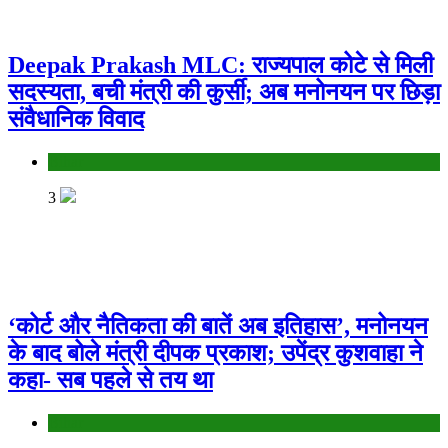
Deepak Prakash MLC: राज्यपाल कोटे से मिली
सदस्यता, बची मंत्री की कुर्सी; अब मनोनयन पर छिड़ा
संवैधानिक विवाद
Bihar
3
‘कोर्ट और नैतिकता की बातें अब इतिहास’, मनोनयन
के बाद बोले मंत्री दीपक प्रकाश; उपेंद्र कुशवाहा ने
कहा- सब पहले से तय था
Bihar