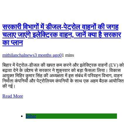
सरकारी विभागों में डीजल-पेट्रोल वाहनों की जगह
चलाए जाएंगे इलेक्ट्रिक वाहन, जानें क्या है सरकार
का प्लान
mithilanchalnews
3 months ago
0
1 mins
बिहार में पेट्रोल-डीजल की खपत कम करने और इलेक्ट्रिक वाहनों (EV) को
बढ़ावा देने के उद्देश्य से सरकार ने शुक्रवार को बड़ा फैसला लिया। विकास
आयुक्त मिहिर कुमार सिंह की अध्यक्षता में इस संबंध में परिवहन विभाग, वाहन
निर्माता कंपनियों और पेट्रोलियम कंपनियों के साथ एक अहम बैठक आयोजित
की गई।
Read More
Bihar