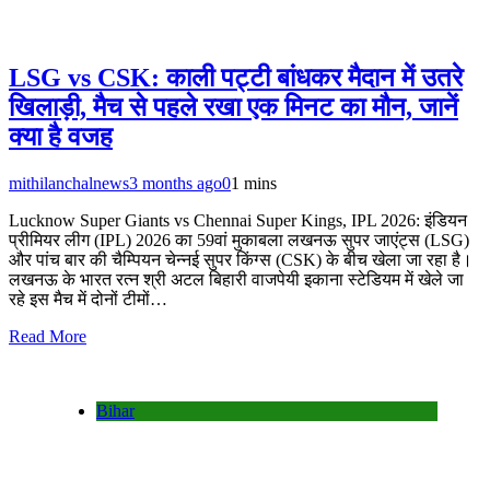
LSG vs CSK: काली पट्टी बांधकर मैदान में उतरे
खिलाड़ी, मैच से पहले रखा एक मिनट का मौन, जानें
क्या है वजह
mithilanchalnews
3 months ago
0
1 mins
Lucknow Super Giants vs Chennai Super Kings, IPL 2026: इंडियन
प्रीमियर लीग (IPL) 2026 का 59वां मुकाबला लखनऊ सुपर जाएंट्स (LSG)
और पांच बार की चैम्पियन चेन्नई सुपर किंग्स (CSK) के बीच खेला जा रहा है।
लखनऊ के भारत रत्न श्री अटल बिहारी वाजपेयी इकाना स्टेडियम में खेले जा
रहे इस मैच में दोनों टीमों…
Read More
Bihar