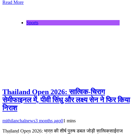
Read More
Sports
Thailand Open 2026: सात्विक-चिराग
सेमीफाइनल में, पीवी सिंधु और लक्ष्य सेन ने फिर किया
निराश
mithilanchalnews
3 months ago
0
1 mins
Thailand Open 2026: भारत की शीर्ष पुरुष डबल जोड़ी सात्विकसाईराज