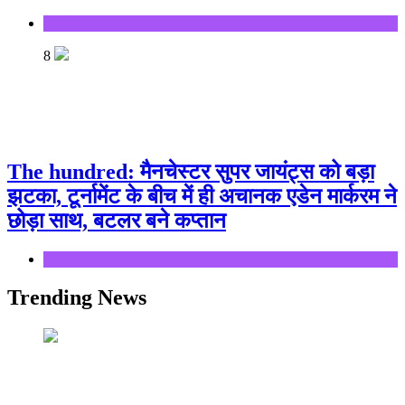
Sports
8
The hundred: मैनचेस्टर सुपर जायंट्स को बड़ा
झटका, टूर्नामेंट के बीच में ही अचानक एडेन मार्करम ने
छोड़ा साथ, बटलर बने कप्तान
Sports
Trending News