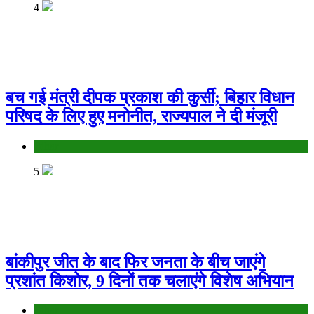
4
बच गई मंत्री दीपक प्रकाश की कुर्सी; बिहार विधान
परिषद के लिए हुए मनोनीत, राज्यपाल ने दी मंजूरी
Bihar
5
बांकीपुर जीत के बाद फिर जनता के बीच जाएंगे
प्रशांत किशोर, 9 दिनों तक चलाएंगे विशेष अभियान
Bihar