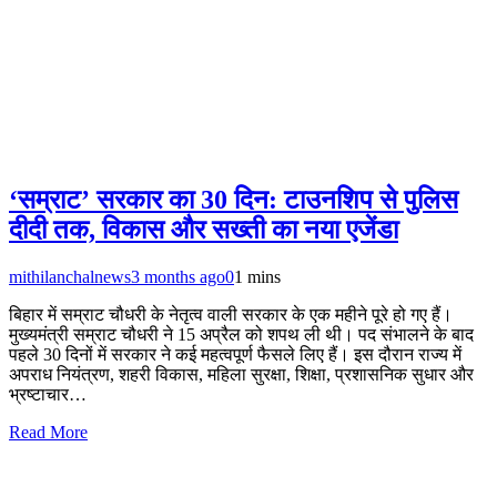
‘सम्राट’ सरकार का 30 दिन: टाउनशिप से पुलिस
दीदी तक, विकास और सख्ती का नया एजेंडा
mithilanchalnews
3 months ago
0
1 mins
बिहार में सम्राट चौधरी के नेतृत्व वाली सरकार के एक महीने पूरे हो गए हैं।
मुख्यमंत्री सम्राट चौधरी ने 15 अप्रैल को शपथ ली थी। पद संभालने के बाद
पहले 30 दिनों में सरकार ने कई महत्वपूर्ण फैसले लिए हैं। इस दौरान राज्य में
अपराध नियंत्रण, शहरी विकास, महिला सुरक्षा, शिक्षा, प्रशासनिक सुधार और
भ्रष्टाचार…
Read More