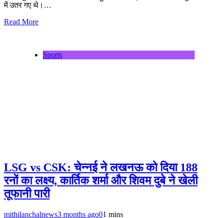
में उतर गए थे।…
Read More
Sports
LSG vs CSK: चेन्नई ने लखनऊ को दिया 188
रनों का लक्ष्य, कार्तिक शर्मा और शिवम दुबे ने खेली
तूफानी पारी
mithilanchalnews
3 months ago
0
1 mins