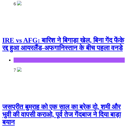
6
IRE vs AFG: बारिश ने बिगाड़ा खेल, बिना गेंद फेंके
रद्द हुआ आयरलैंड-अफगानिस्तान के बीच पहला वनडे
Sports
7
जसप्रीत बुमराह को एक साल का ब्रेक दो, शमी और
भुवी की वापसी कराओ, पूर्व तेज गेंदबाज ने दिया बाड़ा
बयान