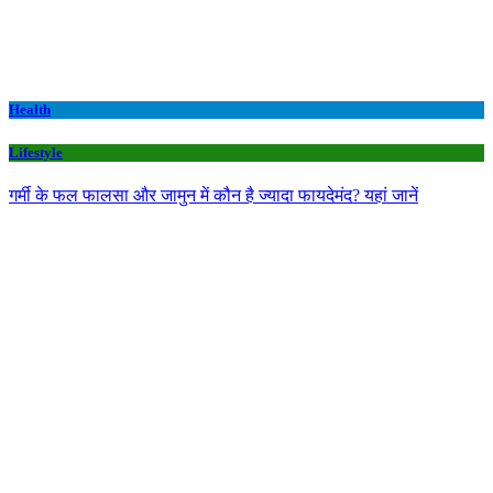
Health
Lifestyle
गर्मी के फल फालसा और जामुन में कौन है ज्यादा फायदेमंद? यहां जानें