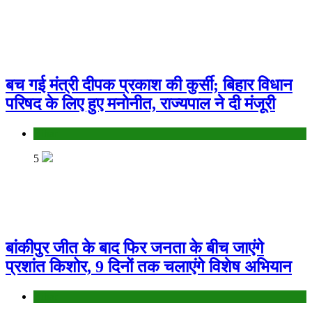
बच गई मंत्री दीपक प्रकाश की कुर्सी; बिहार विधान
परिषद के लिए हुए मनोनीत, राज्यपाल ने दी मंजूरी
Bihar
5
बांकीपुर जीत के बाद फिर जनता के बीच जाएंगे
प्रशांत किशोर, 9 दिनों तक चलाएंगे विशेष अभियान
Bihar