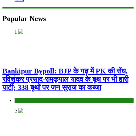
Popular News
1
Bankipur Bypoll: BJP के गढ़ में PK की सेंध,
रविशंकर प्रसाद-रामकृपाल यादव के बूथ पर भी हारी
पार्टी; 338 बूथों पर जन सुराज का कब्जा
Bihar
2