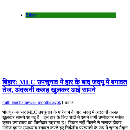
Bihar
बिहार: MLC उपचुनाव में हार के बाद जदयू में बगावत
तेज, अंदरूनी कलह खुलकर आई सामने
mithilanchalnews
3 months ago
0
1 mins
भोजपुर–बक्सर MLC उपचुनाव के परिणाम के बाद जदयू में अंदरूनी कलह
खुलकर सामने आ गई है। इस हार के लिए पार्टी ने अपने बागी उम्मीदवार मनोज
कुमार उपाध्याय को जिम्मेदार ठहराया है। टिकट नहीं मिलने से नाराज होकर
मनोज कुमार उपाध्याय बगावत करते हुए निर्दलीय प्रत्याशी के रूप में चुनाव मैदान