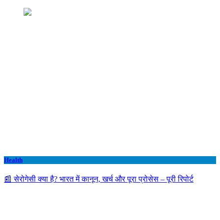
Health
📰 सेरोगेसी क्या है? भारत में कानून, खर्च और पूरा प्रोसेस – पूरी रिपोर्ट